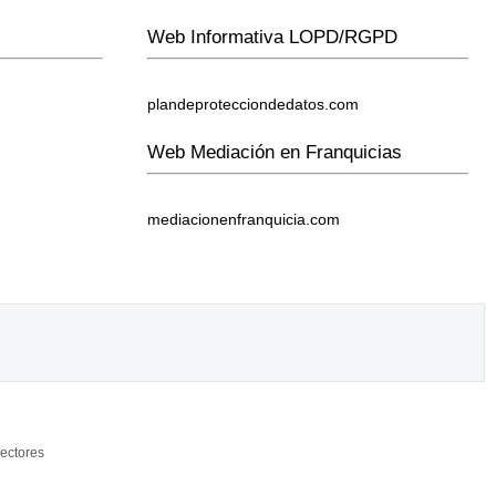
Web Informativa LOPD/RGPD
plandeprotecciondedatos.com
Web Mediación en Franquicias
mediacionenfranquicia.com
ectores