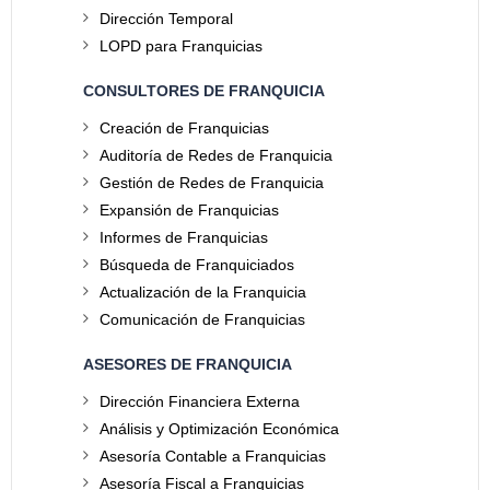
Dirección Temporal
LOPD para Franquicias
CONSULTORES DE FRANQUICIA
Creación de Franquicias
Auditoría de Redes de Franquicia
Gestión de Redes de Franquicia
Expansión de Franquicias
Informes de Franquicias
Búsqueda de Franquiciados
Actualización de la Franquicia
Comunicación de Franquicias
ASESORES DE FRANQUICIA
Dirección Financiera Externa
Análisis y Optimización Económica
Asesoría Contable a Franquicias
Asesoría Fiscal a Franquicias