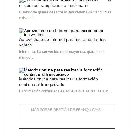
¿P
or qué tus franquicias no funcionan?
Cuando se quiere desarrollar una cadena de franquicias,
existe el…
Aprovéchate de Internet para incrementar tus
ventas
Internet se ha convertido en el mayor escaparate del
mundo…
Métodos online para realizar la formación
continua al franquiciado
La formación continuada es aquella que se realiza a lo…
MÁS SOBRE GESTIÓN DE FRANQUICIAS...