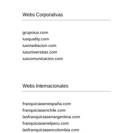
Webs Corporativas
grupoius.com
iusquality.com
iusmediacion.com
iusuniversitas.com
iuscomunicacion.com
Webs Internacionales
franquiciasenespaña.com
franquiciasenchile.com
lasfranquiciasenargentina.com
franquiciasenelperu.com
lasfranquiciasencolombia.com