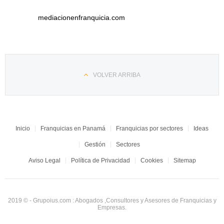
mediacionenfranquicia.com
VOLVER ARRIBA
Inicio
Franquicias en Panamá
Franquicias por sectores
Ideas
Gestión
Sectores
Aviso Legal
Política de Privacidad
Cookies
Sitemap
2019 © - Grupoius.com : Abogados ,Consultores y Asesores de Franquicias y
Empresas.