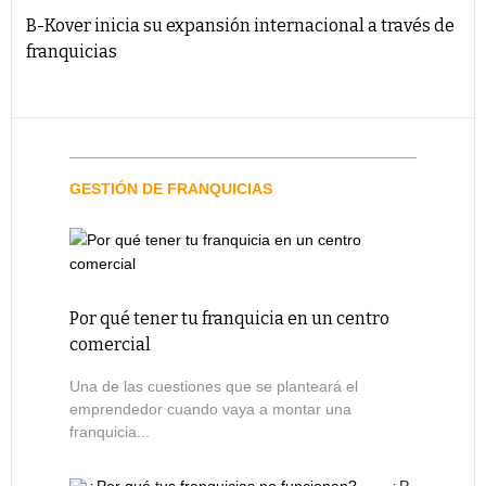
B-Kover inicia su expansión internacional a través de
franquicias
GESTIÓN DE FRANQUICIAS
Por qué tener tu franquicia en un centro
comercial
Una de las cuestiones que se planteará el
emprendedor cuando vaya a montar una
franquicia...