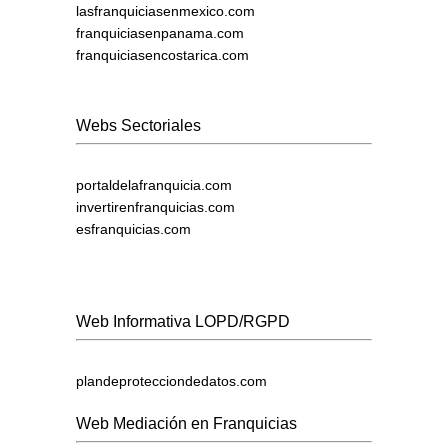
lasfranquiciasenmexico.com
franquiciasenpanama.com
franquiciasencostarica.com
Webs Sectoriales
portaldelafranquicia.com
invertirenfranquicias.com
esfranquicias.com
Web Informativa LOPD/RGPD
plandeprotecciondedatos.com
Web Mediación en Franquicias