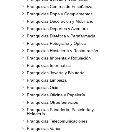
Franquicias Centros de Enseñanza
Franquicias Ropa y Complementos
Franquicias Decoración y Mobiliario
Franquicias Deportes y Aventura
Franquicias Dietética y Parafarmacia
Franquicias Fotografía y Óptica
Franquicias Hostelería y Restauración
Franquicias Imprenta y Rotulación
Franquicias Informática
Franquicias Joyería y Bisutería
Franquicias Limpieza
Franquicias Ocio
Franquicias Oficina y Papelería
Franquicias Otros Servicios
Franquicias Panadería, Pastelería y
Heladería
Franquicias Telecomunicaciones
Franquicias Varios