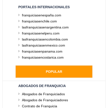
PORTALES INTERNACIONALES
franquiciasenespaña.com
franquiciasenchile.com
lasfranquiciasenargentina.com
franquiciasenelperu.com
lasfranquiciasencolombia.com
lasfranquiciasenmexico.com
franquiciasenpanama.com
franquiciasencostarica.com
POPULAR
ABOGADOS DE FRANQUICIA
Abogados de Franquiciados
Abogados de Franquiciadores
Contrato de Franquicia