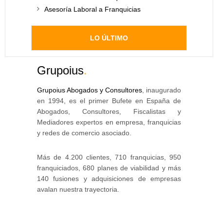
Asesoría Laboral a Franquicias
LO ÚLTIMO
Grupoius
.
Grupoius Abogados y Consultores
, inaugurado
en 1994, es el primer Bufete en España de
Abogados, Consultores, Fiscalistas y
Mediadores expertos en empresa, franquicias
y redes de comercio asociado.
Más de 4.200 clientes, 710 franquicias, 950
franquiciados, 680 planes de viabilidad y más
140 fusiones y adquisiciones de empresas
avalan nuestra trayectoria.