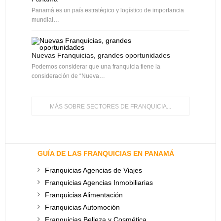
Panamá es un país estratégico y logístico de importancia
mundial…
Nuevas Franquicias, grandes oportunidades
Podemos considerar que una franquicia tiene la
consideración de “Nueva…
MÁS SOBRE SECTORES DE FRANQUICIA...
GUÍA DE LAS FRANQUICIAS EN PANAMÁ
Franquicias Agencias de Viajes
Franquicias Agencias Inmobiliarias
Franquicias Alimentación
Franquicias Automoción
Franquicias Belleza y Cosmética