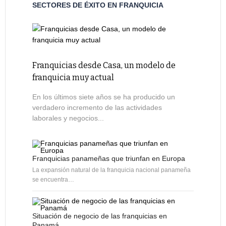
SECTORES DE ÉXITO EN FRANQUICIA
Franquicias desde Casa, un modelo de
franquicia muy actual
En los últimos siete años se ha producido un
verdadero incremento de las actividades
laborales y negocios...
Franquicias panameñas que triunfan en Europa
La expansión natural de la franquicia nacional panameña
se encuentra…
Situación de negocio de las franquicias en
Panamá