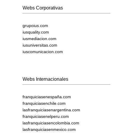
Webs Corporativas
grupoius.com
iusquality.com
iusmediacion.com
iusuniversitas.com
iuscomunicacion.com
Webs Internacionales
franquiciasenespaña.com
franquiciasenchile.com
lasfranquiciasenargentina.com
franquiciasenelperu.com
lasfranquiciasencolombia.com
lasfranquiciasenmexico.com