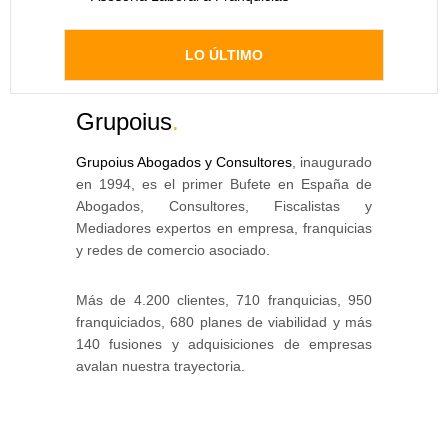
LO ÚLTIMO
Grupoius
.
Grupoius Abogados y Consultores
, inaugurado
en 1994, es el primer Bufete en España de
Abogados, Consultores, Fiscalistas y
Mediadores expertos en empresa, franquicias
y redes de comercio asociado.
Más de 4.200 clientes, 710 franquicias, 950
franquiciados, 680 planes de viabilidad y más
140 fusiones y adquisiciones de empresas
avalan nuestra trayectoria.