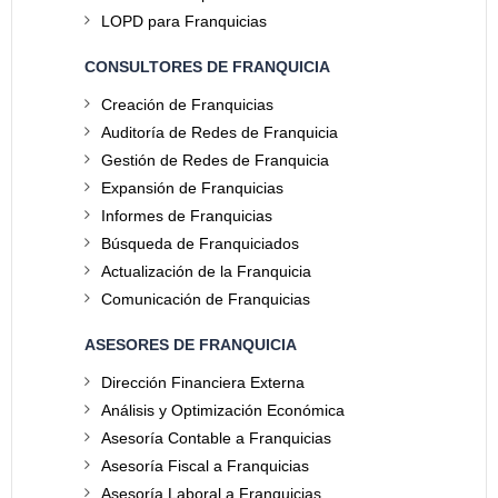
LOPD para Franquicias
CONSULTORES DE FRANQUICIA
Creación de Franquicias
Auditoría de Redes de Franquicia
Gestión de Redes de Franquicia
Expansión de Franquicias
Informes de Franquicias
Búsqueda de Franquiciados
Actualización de la Franquicia
Comunicación de Franquicias
ASESORES DE FRANQUICIA
Dirección Financiera Externa
Análisis y Optimización Económica
Asesoría Contable a Franquicias
Asesoría Fiscal a Franquicias
Asesoría Laboral a Franquicias