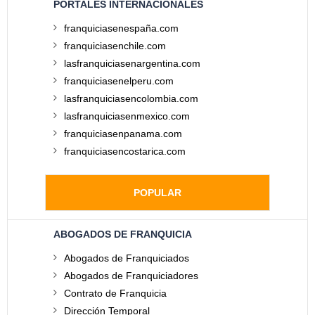
PORTALES INTERNACIONALES
franquiciasenespaña.com
franquiciasenchile.com
lasfranquiciasenargentina.com
franquiciasenelperu.com
lasfranquiciasencolombia.com
lasfranquiciasenmexico.com
franquiciasenpanama.com
franquiciasencostarica.com
POPULAR
ABOGADOS DE FRANQUICIA
Abogados de Franquiciados
Abogados de Franquiciadores
Contrato de Franquicia
Dirección Temporal