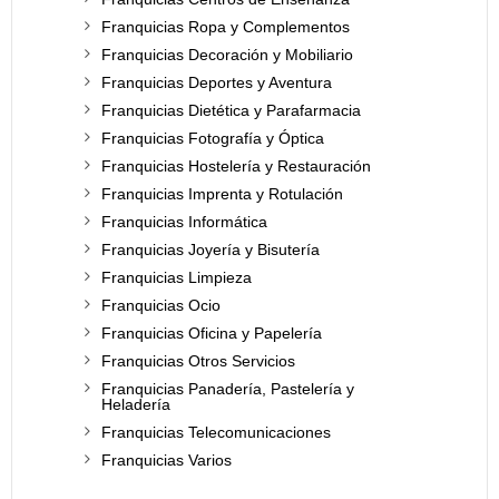
Franquicias Ropa y Complementos
Franquicias Decoración y Mobiliario
Franquicias Deportes y Aventura
Franquicias Dietética y Parafarmacia
Franquicias Fotografía y Óptica
Franquicias Hostelería y Restauración
Franquicias Imprenta y Rotulación
Franquicias Informática
Franquicias Joyería y Bisutería
Franquicias Limpieza
Franquicias Ocio
Franquicias Oficina y Papelería
Franquicias Otros Servicios
Franquicias Panadería, Pastelería y
Heladería
Franquicias Telecomunicaciones
Franquicias Varios