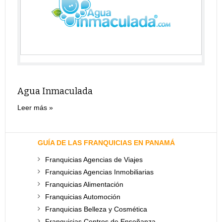
Agua Inmaculada
Leer más
GUÍA DE LAS FRANQUICIAS EN PANAMÁ
Franquicias Agencias de Viajes
Franquicias Agencias Inmobiliarias
Franquicias Alimentación
Franquicias Automoción
Franquicias Belleza y Cosmética
Franquicias Centros de Enseñanza