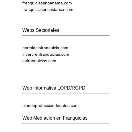
franquiciasenpanama.com
franquiciasencostarica.com
Webs Sectoriales
portaldelafranquicia.com
invertirenfranquicias.com
esfranquicias.com
Web Informativa LOPD/RGPD
plandeprotecciondedatos.com
Web Mediación en Franquicias