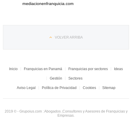
mediacionenfranquicia.com
VOLVER ARRIBA
Inicio
Franquicias en Panamá
Franquicias por sectores
Ideas
Gestión
Sectores
Aviso Legal
Política de Privacidad
Cookies
Sitemap
2019 © - Grupoius.com : Abogados ,Consultores y Asesores de Franquicias y
Empresas.