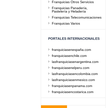
Franquicias Otros Servicios
Franquicias Panadería,
Pastelería y Heladería
Franquicias Telecomunicaciones
Franquicias Varios
PORTALES INTERNACIONALES
franquiciasenespaña.com
franquiciasenchile.com
lasfranquiciasenargentina.com
franquiciasenelperu.com
lasfranquiciasencolombia.com
lasfranquiciasenmexico.com
franquiciasenpanama.com
franquiciasencostarica.com