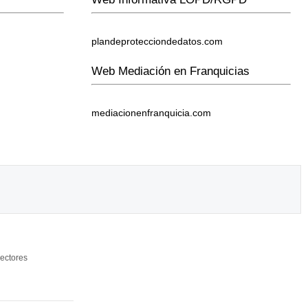
plandeprotecciondedatos.com
Web Mediación en Franquicias
mediacionenfranquicia.com
ectores