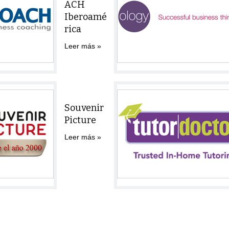
ACH
Iberoamé
rica
Leer más
Souvenir
Picture
Leer más