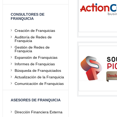
CONSULTORES DE
FRANQUICIA
Creación de Franquicias
Auditoría de Redes de
Franquicia
Gestión de Redes de
Franquicia
Expansión de Franquicias
Informes de Franquicias
Búsqueda de Franquiciados
Actualización de la Franquicia
Comunicación de Franquicias
ASESORES DE FRANQUICIA
Dirección Financiera Externa