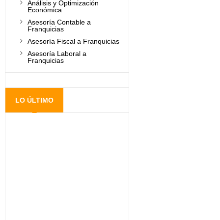
Análisis y Optimización
Económica
Asesoría Contable a
Franquicias
Asesoría Fiscal a Franquicias
Asesoría Laboral a
Franquicias
LO ÚLTIMO