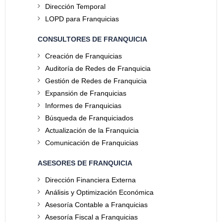
Dirección Temporal
LOPD para Franquicias
CONSULTORES DE FRANQUICIA
Creación de Franquicias
Auditoría de Redes de Franquicia
Gestión de Redes de Franquicia
Expansión de Franquicias
Informes de Franquicias
Búsqueda de Franquiciados
Actualización de la Franquicia
Comunicación de Franquicias
ASESORES DE FRANQUICIA
Dirección Financiera Externa
Análisis y Optimización Económica
Asesoría Contable a Franquicias
Asesoría Fiscal a Franquicias