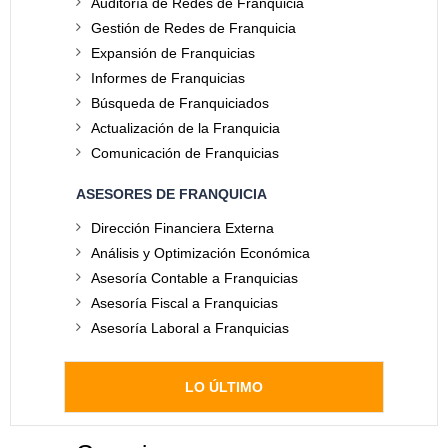
Auditoría de Redes de Franquicia
Gestión de Redes de Franquicia
Expansión de Franquicias
Informes de Franquicias
Búsqueda de Franquiciados
Actualización de la Franquicia
Comunicación de Franquicias
ASESORES DE FRANQUICIA
Dirección Financiera Externa
Análisis y Optimización Económica
Asesoría Contable a Franquicias
Asesoría Fiscal a Franquicias
Asesoría Laboral a Franquicias
LO ÚLTIMO