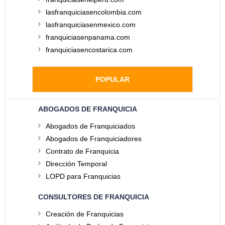
lasfranquiciasencolombia.com
lasfranquiciasenmexico.com
franquiciasenpanama.com
franquiciasencostarica.com
POPULAR
ABOGADOS DE FRANQUICIA
Abogados de Franquiciados
Abogados de Franquiciadores
Contrato de Franquicia
Dirección Temporal
LOPD para Franquicias
CONSULTORES DE FRANQUICIA
Creación de Franquicias