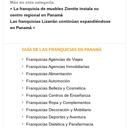
Más en esta categoría:
« La franquicia de muebles Zientte instala su
centro regional en Panamá
Las franquicias Lizarrán continúan expandiéndose
en Panamá »
GUÍA DE LAS FRANQUICIAS EN PANAMÁ
Franquicias Agencias de Viajes
Franquicias Agencias Inmobiliarias
Franquicias Alimentación
Franquicias Automoción
Franquicias Belleza y Cosmética
Franquicias Centros de Enseñanza
Franquicias Ropa y Complementos
Franquicias Decoración y Mobiliario
Franquicias Deportes y Aventura
Franquicias Dietética y Parafarmacia