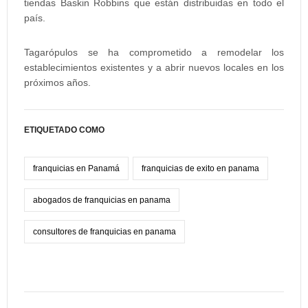
tiendas Baskin Robbins que están distribuidas en todo el
país.
Tagarópulos se ha comprometido a remodelar los
establecimientos existentes y a abrir nuevos locales en los
próximos años.
ETIQUETADO COMO
franquicias en Panamá
franquicias de exito en panama
abogados de franquicias en panama
consultores de franquicias en panama