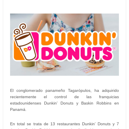
El conglomerado panameño Tagarópulos, ha adquirido
recientemente el control de las franquicias
estadounidenses Dunkin’ Donuts y Baskin Robbins en
Panamá.
En total se trata de 13 restaurantes Dunkin’ Donuts y 7