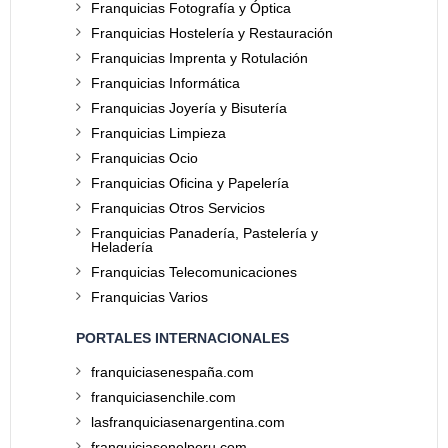
Franquicias Fotografía y Óptica
Franquicias Hostelería y Restauración
Franquicias Imprenta y Rotulación
Franquicias Informática
Franquicias Joyería y Bisutería
Franquicias Limpieza
Franquicias Ocio
Franquicias Oficina y Papelería
Franquicias Otros Servicios
Franquicias Panadería, Pastelería y
Heladería
Franquicias Telecomunicaciones
Franquicias Varios
PORTALES INTERNACIONALES
franquiciasenespaña.com
franquiciasenchile.com
lasfranquiciasenargentina.com
franquiciasenelperu.com