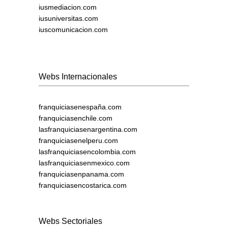
iusmediacion.com
iusuniversitas.com
iuscomunicacion.com
Webs Internacionales
franquiciasenespaña.com
franquiciasenchile.com
lasfranquiciasenargentina.com
franquiciasenelperu.com
lasfranquiciasencolombia.com
lasfranquiciasenmexico.com
franquiciasenpanama.com
franquiciasencostarica.com
Webs Sectoriales