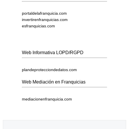
portaldelafranquicia.com
invertirenfranquicias.com
esfranquicias.com
Web Informativa LOPD/RGPD
plandeprotecciondedatos.com
Web Mediación en Franquicias
mediacionenfranquicia.com