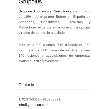
Grupoius
.
Grupoius Abogados y Consultores
, inaugurado
en 1994, es el primer Bufete en España de
Abogados, Consultores, Fiscalistas y
Mediadores expertos en empresa, franquicias
y redes de comercio asociado.
Más de 4.200 clientes, 710 franquicias, 950
franquiciados, 680 planes de viabilidad y más
140 fusiones y adquisiciones de empresas
avalan nuestra trayectoria.
Contacto
T. 913758319 - 913758321.
info@grupoius.com