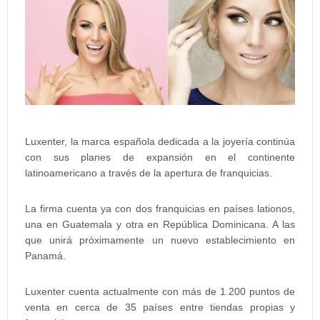
Luxenter, la marca española dedicada a la joyería continúa
con sus planes de expansión en el continente
latinoamericano a través de la apertura de franquicias.
La firma cuenta ya con dos franquicias en países lationos,
una en Guatemala y otra en República Dominicana. A las
que unirá próximamente un nuevo establecimiento en
Panamá.
Luxenter cuenta actualmente con más de 1.200 puntos de
venta en cerca de 35 países entre tiendas propias y