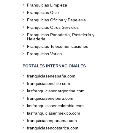
Franquicias Limpieza
Franquicias Ocio
Franquicias Oficina y Papelería
Franquicias Otros Servicios
Franquicias Panadería, Pastelería y
Heladería
Franquicias Telecomunicaciones
Franquicias Varios
PORTALES INTERNACIONALES
franquiciasenespaña.com
franquiciasenchile.com
lasfranquiciasenargentina.com
franquiciasenelperu.com
lasfranquiciasencolombia.com
lasfranquiciasenmexico.com
franquiciasenpanama.com
franquiciasencostarica.com