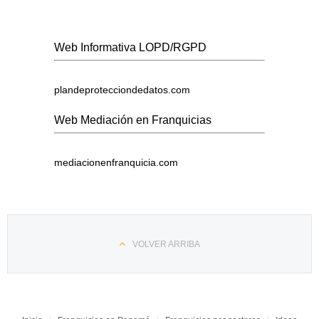
Web Informativa LOPD/RGPD
plandeprotecciondedatos.com
Web Mediación en Franquicias
mediacionenfranquicia.com
VOLVER ARRIBA