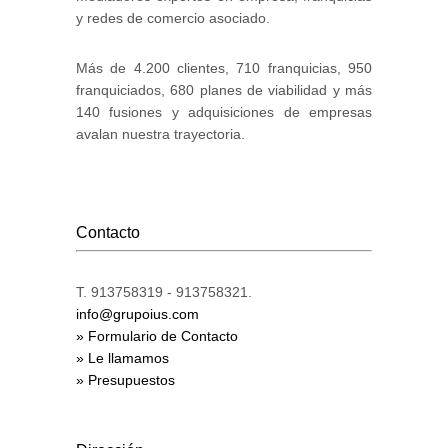
y redes de comercio asociado.
Más de 4.200 clientes, 710 franquicias, 950
franquiciados, 680 planes de viabilidad y más
140 fusiones y adquisiciones de empresas
avalan nuestra trayectoria.
Contacto
T. 913758319 - 913758321.
info@grupoius.com
» Formulario de Contacto
» Le llamamos
» Presupuestos