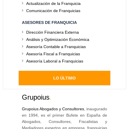
Actualización de la Franquicia
Comunicación de Franquicias
ASESORES DE FRANQUICIA
Dirección Financiera Externa
Análisis y Optimización Económica
Asesoría Contable a Franquicias
Asesoría Fiscal a Franquicias
Asesoría Laboral a Franquicias
LO ÚLTIMO
Grupoius
.
Grupoius Abogados y Consultores
, inaugurado
en 1994, es el primer Bufete en España de
Abogados, Consultores, Fiscalistas y
Mediadores expertos en empresa, franquicias