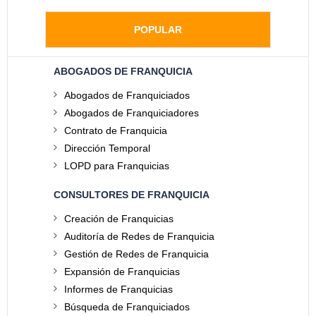
POPULAR
ABOGADOS DE FRANQUICIA
Abogados de Franquiciados
Abogados de Franquiciadores
Contrato de Franquicia
Dirección Temporal
LOPD para Franquicias
CONSULTORES DE FRANQUICIA
Creación de Franquicias
Auditoría de Redes de Franquicia
Gestión de Redes de Franquicia
Expansión de Franquicias
Informes de Franquicias
Búsqueda de Franquiciados