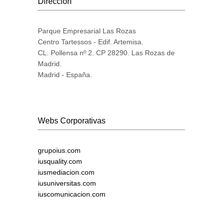
Dirección
Parque Empresarial Las Rozas
Centro Tartessos - Edif. Artemisa.
CL. Pollensa nº 2. CP 28290. Las Rozas de
Madrid.
Madrid - España.
Webs Corporativas
grupoius.com
iusquality.com
iusmediacion.com
iusuniversitas.com
iuscomunicacion.com