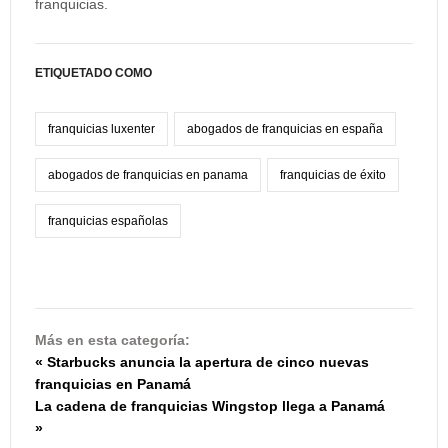
franquicias.
ETIQUETADO COMO
franquicias luxenter
abogados de franquicias en españa
abogados de franquicias en panama
franquicias de éxito
franquicias españolas
Más en esta categoría:
« Starbucks anuncia la apertura de cinco nuevas
franquicias en Panamá
La cadena de franquicias Wingstop llega a Panamá
»