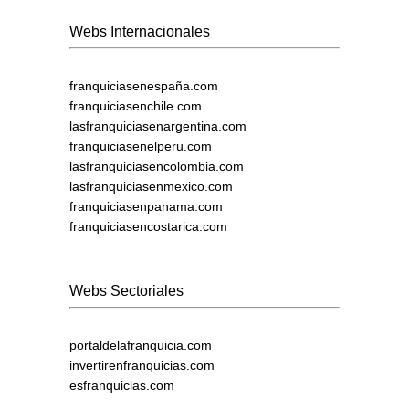
Webs Internacionales
franquiciasenespaña.com
franquiciasenchile.com
lasfranquiciasenargentina.com
franquiciasenelperu.com
lasfranquiciasencolombia.com
lasfranquiciasenmexico.com
franquiciasenpanama.com
franquiciasencostarica.com
Webs Sectoriales
portaldelafranquicia.com
invertirenfranquicias.com
esfranquicias.com