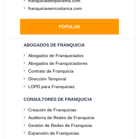
franquiciasenpanama.com
franquiciasencostarica.com
POPULAR
ABOGADOS DE FRANQUICIA
Abogados de Franquiciados
Abogados de Franquiciadores
Contrato de Franquicia
Dirección Temporal
LOPD para Franquicias
CONSULTORES DE FRANQUICIA
Creación de Franquicias
Auditoría de Redes de Franquicia
Gestión de Redes de Franquicia
Expansión de Franquicias