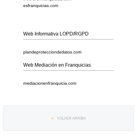
esfranquicias.com
Web Informativa LOPD/RGPD
plandeprotecciondedatos.com
Web Mediación en Franquicias
mediacionenfranquicia.com
VOLVER ARRIBA