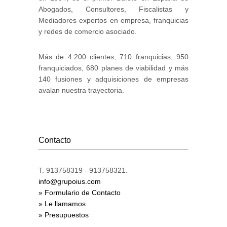
Abogados, Consultores, Fiscalistas y
Mediadores expertos en empresa, franquicias
y redes de comercio asociado.
Más de 4.200 clientes, 710 franquicias, 950
franquiciados, 680 planes de viabilidad y más
140 fusiones y adquisiciones de empresas
avalan nuestra trayectoria.
Contacto
T. 913758319 - 913758321.
info@grupoius.com
» Formulario de Contacto
» Le llamamos
» Presupuestos