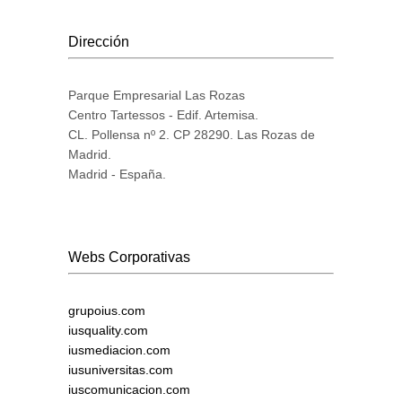
Dirección
Parque Empresarial Las Rozas
Centro Tartessos - Edif. Artemisa.
CL. Pollensa nº 2. CP 28290. Las Rozas de
Madrid.
Madrid - España.
Webs Corporativas
grupoius.com
iusquality.com
iusmediacion.com
iusuniversitas.com
iuscomunicacion.com