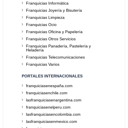
Franquicias Informática
Franquicias Joyería y Bisutería
Franquicias Limpieza
Franquicias Ocio
Franquicias Oficina y Papelería
Franquicias Otros Servicios
Franquicias Panadería, Pastelería y
Heladería
Franquicias Telecomunicaciones
Franquicias Varios
PORTALES INTERNACIONALES
franquiciasenespaña.com
franquiciasenchile.com
lasfranquiciasenargentina.com
franquiciasenelperu.com
lasfranquiciasencolombia.com
lasfranquiciasenmexico.com