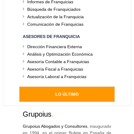
Informes de Franquicias
Búsqueda de Franquiciados
Actualización de la Franquicia
Comunicación de Franquicias
ASESORES DE FRANQUICIA
Dirección Financiera Externa
Análisis y Optimización Económica
Asesoría Contable a Franquicias
Asesoría Fiscal a Franquicias
Asesoría Laboral a Franquicias
LO ÚLTIMO
Grupoius
.
Grupoius Abogados y Consultores
, inaugurado
en 1994, es el primer Bufete en España de