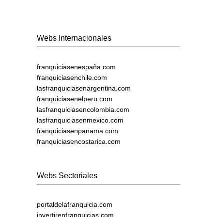
Webs Internacionales
franquiciasenespaña.com
franquiciasenchile.com
lasfranquiciasenargentina.com
franquiciasenelperu.com
lasfranquiciasencolombia.com
lasfranquiciasenmexico.com
franquiciasenpanama.com
franquiciasencostarica.com
Webs Sectoriales
portaldelafranquicia.com
invertirenfranquicias.com