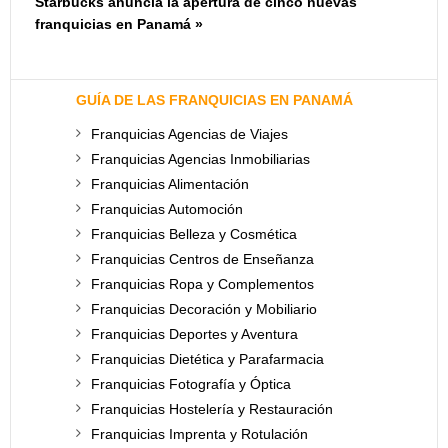
Starbucks anuncia la apertura de cinco nuevas
franquicias en Panamá »
GUÍA DE LAS FRANQUICIAS EN PANAMÁ
Franquicias Agencias de Viajes
Franquicias Agencias Inmobiliarias
Franquicias Alimentación
Franquicias Automoción
Franquicias Belleza y Cosmética
Franquicias Centros de Enseñanza
Franquicias Ropa y Complementos
Franquicias Decoración y Mobiliario
Franquicias Deportes y Aventura
Franquicias Dietética y Parafarmacia
Franquicias Fotografía y Óptica
Franquicias Hostelería y Restauración
Franquicias Imprenta y Rotulación