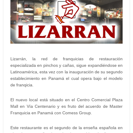
Lizarrán, la red de franquicias de restauración
especializada en pinchos y cañas, sigue expandiéndose en
Latinoamérica, esta vez con la inauguración de su segundo
establecimiento en Panamá el cual opera bajo el modelo
de franqicia.
El nuevo local está situado en el Centro Comercial Plaza
Mall en Vía Centenario y es fruto del acuerdo de Master
Franquicia en Panamá con Comess Group.
Este restaurante es el segundo de la enseña española en