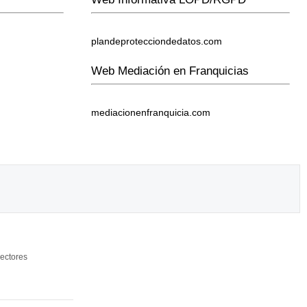
plandeprotecciondedatos.com
Web Mediación en Franquicias
mediacionenfranquicia.com
ectores