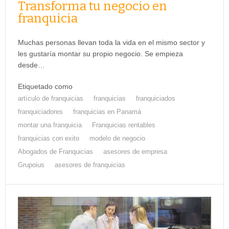
Transforma tu negocio en
franquicia
Muchas personas llevan toda la vida en el mismo sector y
les gustaría montar su propio negocio. Se empieza
desde…
Etiquetado como
artículo de franquicias
franquicias
franquiciados
franquiciadores
franquicias en Panamá
montar una franquicia
Franquicias rentables
franquicias con exito
modelo de negocio
Abogados de Franquicias
asesores de empresa
Grupoius
asesores de franquicias