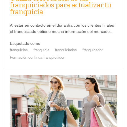
franquiciados para actualizar tu
franquicia
Al estar en contacto en el día a día con los clientes finales
el franquiciado obtiene mucha información del mercado…
Etiquetado como
franquicias
franquicia
franquiciados
franquicador
Formación continua franquiciador