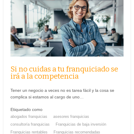
Si no cuidas a tu franquiciado se
irá a la competencia
Tener un negocio a veces no es tarea fácil y la cosa se
complica si estamos al cargo de uno…
Etiquetado como
abogados franquicias
asesores franquicias
consultoría franquicias
Franquicias de baja inversión
Franquicias rentables
Franquicias recomendadas