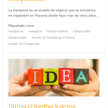
La franquicia es un modelo de negocio que se encuentra
en expansión en Panamá desde hace más de cinco años…
Etiquetado como
franquicias
franquicia
franquiciadores
franquiciador
franquiciados
Invertir en franquicias Panamá
Invertir en Franquicias
Utiliza el feedback de tus