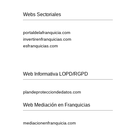
Webs Sectoriales
portaldelafranquicia.com
invertirenfranquicias.com
esfranquicias.com
Web Informativa LOPD/RGPD
plandeprotecciondedatos.com
Web Mediación en Franquicias
mediacionenfranquicia.com