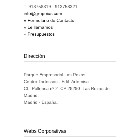
T. 913758319 - 913758321.
info@grupoius.com
» Formulario de Contacto
» Le llamamos
» Presupuestos
Dirección
Parque Empresarial Las Rozas
Centro Tartessos - Edif. Artemisa.
CL. Pollensa nº 2. CP 28290. Las Rozas de
Madrid.
Madrid - España.
Webs Corporativas