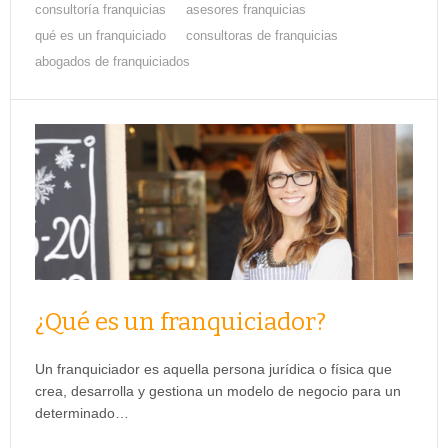
consultoría franquicias
asesores franquicias
qué es un franquiciado
consultoras de franquicias
abogados de franquiciados
¿Qué es un franquiciador?
Un franquiciador es aquella persona jurídica o física que
crea, desarrolla y gestiona un modelo de negocio para un
determinado…