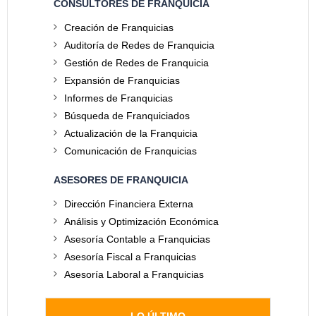
CONSULTORES DE FRANQUICIA
Creación de Franquicias
Auditoría de Redes de Franquicia
Gestión de Redes de Franquicia
Expansión de Franquicias
Informes de Franquicias
Búsqueda de Franquiciados
Actualización de la Franquicia
Comunicación de Franquicias
ASESORES DE FRANQUICIA
Dirección Financiera Externa
Análisis y Optimización Económica
Asesoría Contable a Franquicias
Asesoría Fiscal a Franquicias
Asesoría Laboral a Franquicias