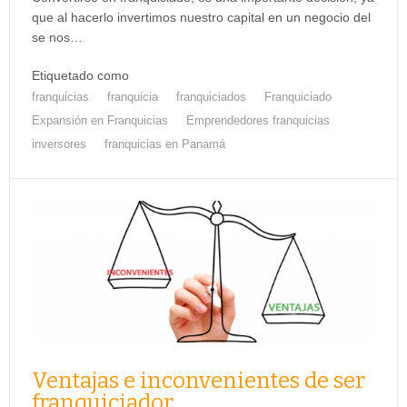
que al hacerlo invertimos nuestro capital en un negocio del
se nos…
Etiquetado como
franquicias
franquicia
franquiciados
Franquiciado
Expansión en Franquicias
Emprendedores franquicias
inversores
franquicias en Panamá
Ventajas e inconvenientes de ser
franquiciador