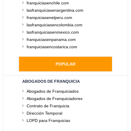
franquiciasenchile.com
lasfranquiciasenargentina.com
franquiciasenelperu.com
lasfranquiciasencolombia.com
lasfranquiciasenmexico.com
franquiciasenpanama.com
franquiciasencostarica.com
POPULAR
ABOGADOS DE FRANQUICIA
Abogados de Franquiciados
Abogados de Franquiciadores
Contrato de Franquicia
Dirección Temporal
LOPD para Franquicias