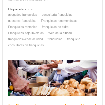
Etiquetado como
abogados franquicias
consultoría franquicias
asesores franquicias
Franquicias recomendadas
Franquicias rentables
franquicias de éxito
Franquicias baja inversion
Web de la ciudad
franquiciaswebdelaciudad
franquicias
franquicia
consultoras de franquicias