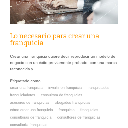
Lo necesario para crear una
franquicia
Crear una franquicia quiere decir reproducir un modelo de
negocio con un éxito previamente probado, con una marca
reconocida y…
Etiquetado como
crear una franquicia
invertir en franquicia
franquiciados
franquiciadores
consultora de franquicias
asesores de franquicias
abogados franquicias
cómo crear una franquicia
franquicia
franquicias
consultoras de franquicia
consultores de franquicias
consultoría franquicias