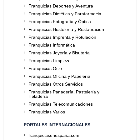
Franquicias Deportes y Aventura
Franquicias Dietética y Parafarmacia
Franquicias Fotografía y Óptica
Franquicias Hostelería y Restauración
Franquicias Imprenta y Rotulación
Franquicias Informática
Franquicias Joyería y Bisutería
Franquicias Limpieza
Franquicias Ocio
Franquicias Oficina y Papelería
Franquicias Otros Servicios
Franquicias Panadería, Pastelería y
Heladería
Franquicias Telecomunicaciones
Franquicias Varios
PORTALES INTERNACIONALES
franquiciasenespaña.com