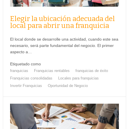
Elegir la ubicación adecuada del
local para abrir una franquicia
El local donde se desarrolle una actividad, cuando este sea
necesario, será parte fundamental del negocio. El primer
aspecto a…
Etiquetado como
franquicias
Franquicias rentables
franquicias de éxito
Franquicias consolidadas
Locales para franquicias
Invertir Franquicias
Oportunidad de Negocio