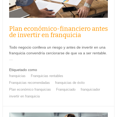
Plan económico-financiero antes
de invertir en franquicia
Todo negocio conlleva un riesgo y antes de invertir en una
franquicia convendría cerciorarse de que va a ser rentable.
…
Etiquetado como
franquicias
Franquicias rentables
Franquicias recomendadas
franquicias de éxito
Plan económico franquicias
Franquiciado
franquiciador
invertir en franquicia