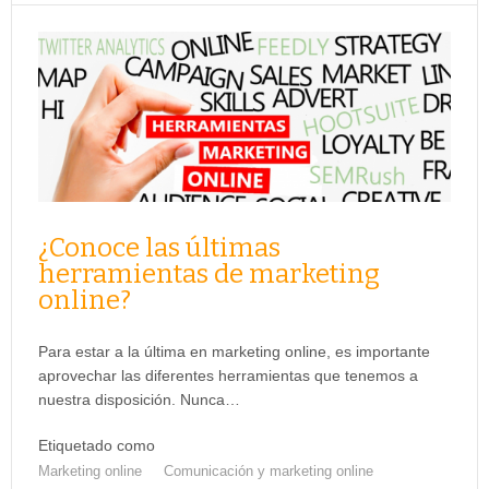
¿Conoce las últimas
herramientas de marketing
online?
Para estar a la última en marketing online, es importante
aprovechar las diferentes herramientas que tenemos a
nuestra disposición. Nunca…
Etiquetado como
Marketing online
Comunicación y marketing online