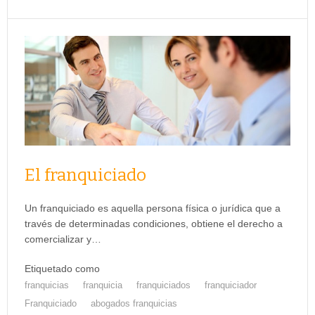
El franquiciado
Un franquiciado es aquella persona física o jurídica que a
través de determinadas condiciones, obtiene el derecho a
comercializar y…
Etiquetado como
franquicias
franquicia
franquiciados
franquiciador
Franquiciado
abogados franquicias