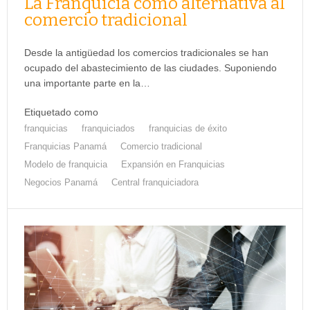
La Franquicia como alternativa al
comercio tradicional
Desde la antigüedad los comercios tradicionales se han
ocupado del abastecimiento de las ciudades. Suponiendo
una importante parte en la…
Etiquetado como
franquicias
franquiciados
franquicias de éxito
Franquicias Panamá
Comercio tradicional
Modelo de franquicia
Expansión en Franquicias
Negocios Panamá
Central franquiciadora