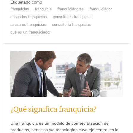
Etiquetado como
franquicias
franquicia
franquiciadores
franquiciador
abogados franquicias
consultores franquicias
asesores franquicias
consultoría franquicias
qué es un franquiciador
¿Qué significa franquicia?
Una franquicia es un modelo de comercialización de
productos, servicios y/o tecnologías cuyo eje central es la