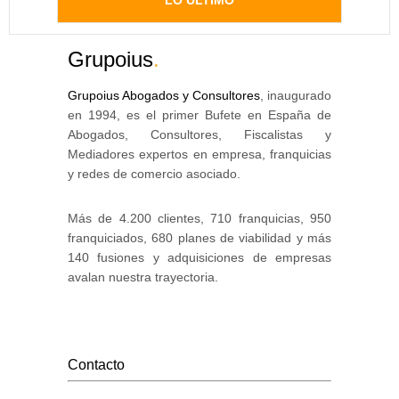
LO ÚLTIMO
Grupoius
.
Grupoius Abogados y Consultores
, inaugurado
en 1994, es el primer Bufete en España de
Abogados, Consultores, Fiscalistas y
Mediadores expertos en empresa, franquicias
y redes de comercio asociado.
Más de 4.200 clientes, 710 franquicias, 950
franquiciados, 680 planes de viabilidad y más
140 fusiones y adquisiciones de empresas
avalan nuestra trayectoria.
Contacto