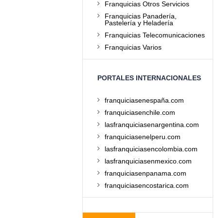
Franquicias Otros Servicios
Franquicias Panadería,
Pastelería y Heladería
Franquicias Telecomunicaciones
Franquicias Varios
PORTALES INTERNACIONALES
franquiciasenespaña.com
franquiciasenchile.com
lasfranquiciasenargentina.com
franquiciasenelperu.com
lasfranquiciasencolombia.com
lasfranquiciasenmexico.com
franquiciasenpanama.com
franquiciasencostarica.com