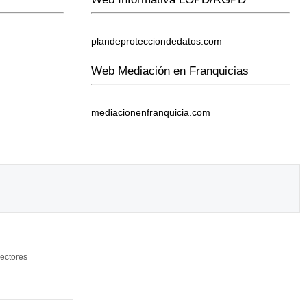
plandeprotecciondedatos.com
Web Mediación en Franquicias
mediacionenfranquicia.com
ectores