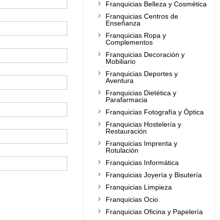
Franquicias Belleza y Cosmética
Franquicias Centros de
Enseñanza
Franquicias Ropa y
Complementos
Franquicias Decoración y
Mobiliario
Franquicias Deportes y
Aventura
Franquicias Dietética y
Parafarmacia
Franquicias Fotografía y Óptica
Franquicias Hostelería y
Restauración
Franquicias Imprenta y
Rotulación
Franquicias Informática
Franquicias Joyería y Bisutería
Franquicias Limpieza
Franquicias Ocio
Franquicias Oficina y Papelería