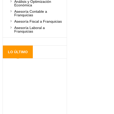
Análisis y Optimización
Económica
Asesoría Contable a
Franquicias
Asesoría Fiscal a Franquicias
Asesoría Laboral a
Franquicias
LO ÚLTIMO