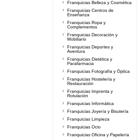
Franquicias Belleza y Cosmética
Franquicias Centros de
Enseñanza
Franquicias Ropa y
Complementos
Franquicias Decoración y
Mobiliario
Franquicias Deportes y
Aventura
Franquicias Dietética y
Parafarmacia
Franquicias Fotografía y Óptica
Franquicias Hostelería y
Restauración
Franquicias Imprenta y
Rotulación
Franquicias Informática
Franquicias Joyería y Bisutería
Franquicias Limpieza
Franquicias Ocio
Franquicias Oficina y Papelería