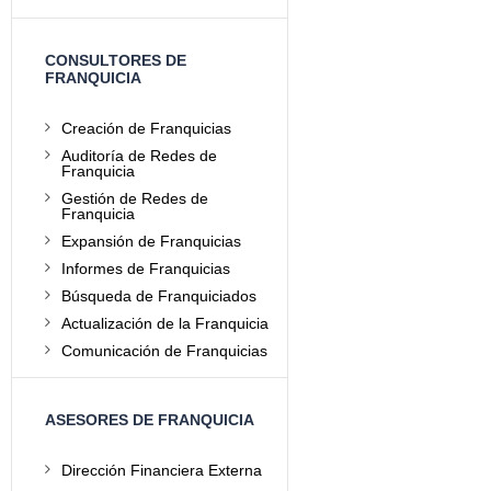
CONSULTORES DE
FRANQUICIA
Creación de Franquicias
Auditoría de Redes de
Franquicia
Gestión de Redes de
Franquicia
Expansión de Franquicias
Informes de Franquicias
Búsqueda de Franquiciados
Actualización de la Franquicia
Comunicación de Franquicias
ASESORES DE FRANQUICIA
Dirección Financiera Externa