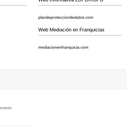
plandeprotecciondedatos.com
Web Mediación en Franquicias
mediacionenfranquicia.com
ectores