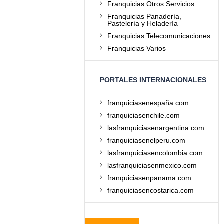
Franquicias Otros Servicios
Franquicias Panadería,
Pastelería y Heladería
Franquicias Telecomunicaciones
Franquicias Varios
PORTALES INTERNACIONALES
franquiciasenespaña.com
franquiciasenchile.com
lasfranquiciasenargentina.com
franquiciasenelperu.com
lasfranquiciasencolombia.com
lasfranquiciasenmexico.com
franquiciasenpanama.com
franquiciasencostarica.com