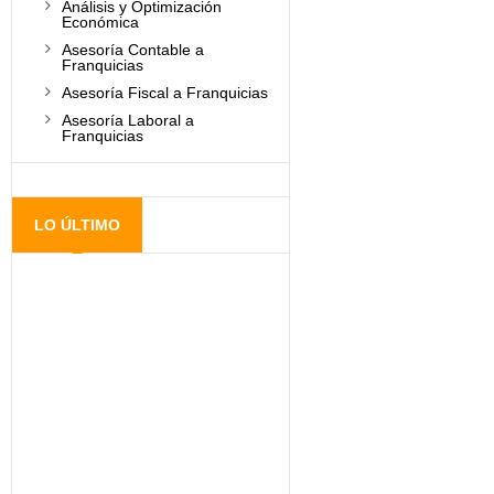
Análisis y Optimización
Económica
Asesoría Contable a
Franquicias
Asesoría Fiscal a Franquicias
Asesoría Laboral a
Franquicias
LO ÚLTIMO