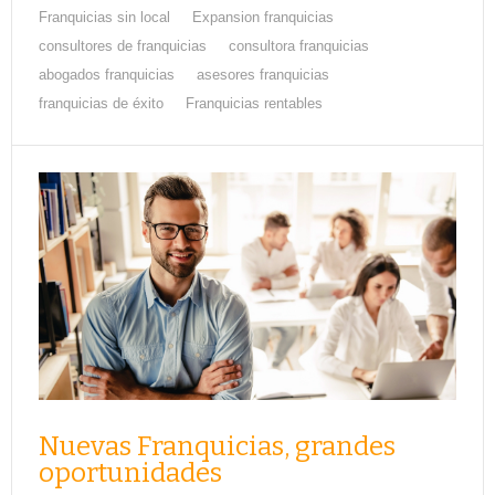
Franquicias sin local
Expansion franquicias
consultores de franquicias
consultora franquicias
abogados franquicias
asesores franquicias
franquicias de éxito
Franquicias rentables
Nuevas Franquicias, grandes
oportunidades