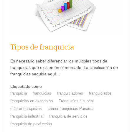
Tipos de franquicia
Es necesario saber diferenciar los múltiples tipos de
franquicias que existen en el mercado. La clasificación de
franquicias seguida aquí…
Etiquetado como
franquicia
franquicias
franquiciadores
franquiciados
franquicias en expansión
Franquicias sin local
máster franquicias
corner franquicias Panamá
franquicia industrial
franquicia de servicios
franquicia de producción