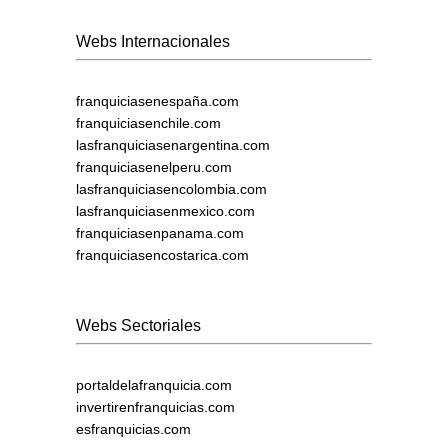
Webs Internacionales
franquiciasenespaña.com
franquiciasenchile.com
lasfranquiciasenargentina.com
franquiciasenelperu.com
lasfranquiciasencolombia.com
lasfranquiciasenmexico.com
franquiciasenpanama.com
franquiciasencostarica.com
Webs Sectoriales
portaldelafranquicia.com
invertirenfranquicias.com
esfranquicias.com