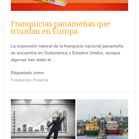
Franquicias panameñas que
triunfan en Europa
La expansión natural de la franquicia nacional panameña
se encuentra en Sudamérica y Estados Unidos, aunque
algunas han dado el…
Etiquetado como
Franquicias Panamá