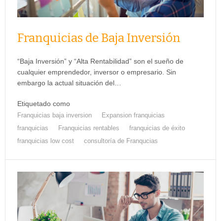
Franquicias de Baja Inversión
“Baja Inversión” y “Alta Rentabilidad” son el sueño de
cualquier emprendedor, inversor o empresario. Sin
embargo la actual situación del…
Etiquetado como
Franquicias baja inversion
Expansion franquicias
franquicias
Franquicias rentables
franquicias de éxito
franquicias low cost
consultoría de Franqucias