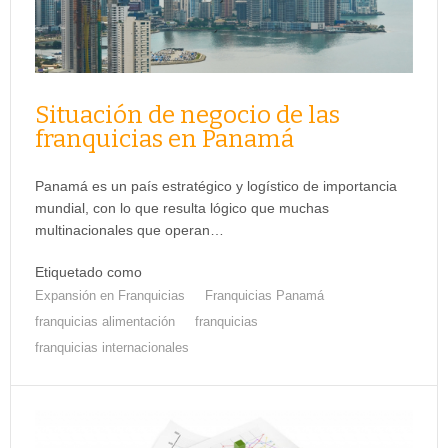
Situación de negocio de las
franquicias en Panamá
Panamá es un país estratégico y logístico de importancia
mundial, con lo que resulta lógico que muchas
multinacionales que operan…
Etiquetado como
Expansión en Franquicias
Franquicias Panamá
franquicias alimentación
franquicias
franquicias internacionales