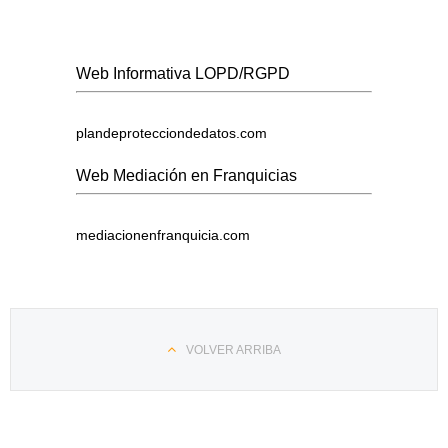
Web Informativa LOPD/RGPD
plandeprotecciondedatos.com
Web Mediación en Franquicias
mediacionenfranquicia.com
VOLVER ARRIBA