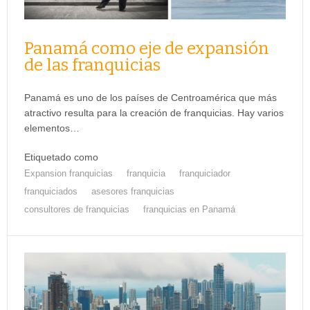
Panamá como eje de expansión
de las franquicias
Panamá es uno de los países de Centroamérica que más
atractivo resulta para la creación de franquicias. Hay varios
elementos…
Etiquetado como
Expansion franquicias
franquicia
franquiciador
franquiciados
asesores franquicias
consultores de franquicias
franquicias en Panamá