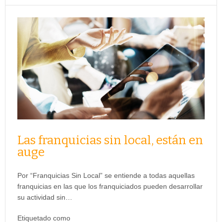
Las franquicias sin local, están en
auge
Por “Franquicias Sin Local” se entiende a todas aquellas
franquicias en las que los franquiciados pueden desarrollar
su actividad sin…
Etiquetado como