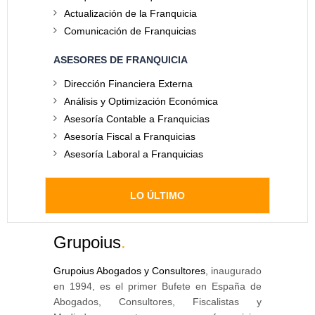
Actualización de la Franquicia
Comunicación de Franquicias
ASESORES DE FRANQUICIA
Dirección Financiera Externa
Análisis y Optimización Económica
Asesoría Contable a Franquicias
Asesoría Fiscal a Franquicias
Asesoría Laboral a Franquicias
LO ÚLTIMO
Grupoius
.
Grupoius Abogados y Consultores
, inaugurado
en 1994, es el primer Bufete en España de
Abogados, Consultores, Fiscalistas y