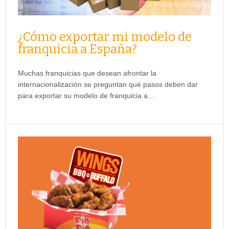
¿Cómo exportar mi modelo de
franquicia a España?
Muchas franquicias que desean afrontar la
internacionalización se preguntan qué pasos deben dar
para exportar su modelo de franquicia a…