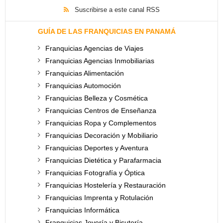
Suscribirse a este canal RSS
GUÍA DE LAS FRANQUICIAS EN PANAMÁ
Franquicias Agencias de Viajes
Franquicias Agencias Inmobiliarias
Franquicias Alimentación
Franquicias Automoción
Franquicias Belleza y Cosmética
Franquicias Centros de Enseñanza
Franquicias Ropa y Complementos
Franquicias Decoración y Mobiliario
Franquicias Deportes y Aventura
Franquicias Dietética y Parafarmacia
Franquicias Fotografía y Óptica
Franquicias Hostelería y Restauración
Franquicias Imprenta y Rotulación
Franquicias Informática
Franquicias Joyería y Bisutería