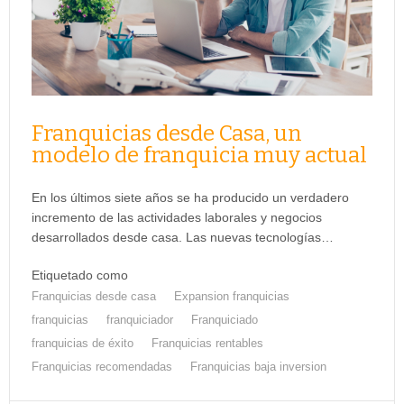
Franquicias desde Casa, un
modelo de franquicia muy actual
En los últimos siete años se ha producido un verdadero
incremento de las actividades laborales y negocios
desarrollados desde casa. Las nuevas tecnologías…
Etiquetado como
Franquicias desde casa
Expansion franquicias
franquicias
franquiciador
Franquiciado
franquicias de éxito
Franquicias rentables
Franquicias recomendadas
Franquicias baja inversion