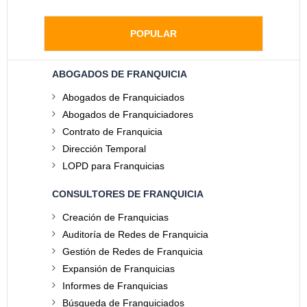
POPULAR
ABOGADOS DE FRANQUICIA
Abogados de Franquiciados
Abogados de Franquiciadores
Contrato de Franquicia
Dirección Temporal
LOPD para Franquicias
CONSULTORES DE FRANQUICIA
Creación de Franquicias
Auditoría de Redes de Franquicia
Gestión de Redes de Franquicia
Expansión de Franquicias
Informes de Franquicias
Búsqueda de Franquiciados