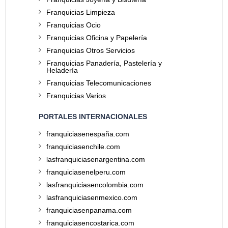
Franquicias Limpieza
Franquicias Ocio
Franquicias Oficina y Papelería
Franquicias Otros Servicios
Franquicias Panadería, Pastelería y
Heladería
Franquicias Telecomunicaciones
Franquicias Varios
PORTALES INTERNACIONALES
franquiciasenespaña.com
franquiciasenchile.com
lasfranquiciasenargentina.com
franquiciasenelperu.com
lasfranquiciasencolombia.com
lasfranquiciasenmexico.com
franquiciasenpanama.com
franquiciasencostarica.com