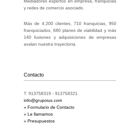
Mediadores expertos en empresa, franquicias
y redes de comercio asociado.
Más de 4.200 clientes, 710 franquicias, 950
franquiciados, 680 planes de viabilidad y más
140 fusiones y adquisiciones de empresas
avalan nuestra trayectoria.
Contacto
T. 913758319 - 913758321.
info@grupoius.com
» Formulario de Contacto
» Le llamamos
» Presupuestos