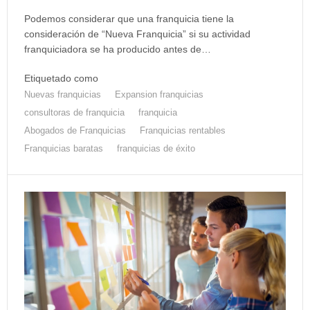
Podemos considerar que una franquicia tiene la
consideración de “Nueva Franquicia” si su actividad
franquiciadora se ha producido antes de…
Etiquetado como
Nuevas franquicias
Expansion franquicias
consultoras de franquicia
franquicia
Abogados de Franquicias
Franquicias rentables
Franquicias baratas
franquicias de éxito