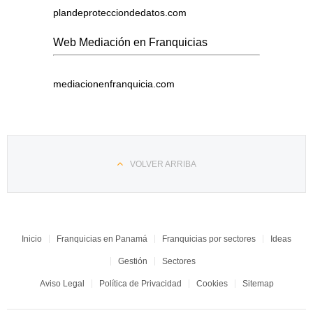
plandeprotecciondedatos.com
Web Mediación en Franquicias
mediacionenfranquicia.com
VOLVER ARRIBA
Inicio
Franquicias en Panamá
Franquicias por sectores
Ideas
Gestión
Sectores
Aviso Legal
Política de Privacidad
Cookies
Sitemap