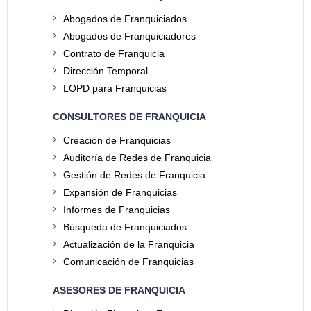
Abogados de Franquiciados
Abogados de Franquiciadores
Contrato de Franquicia
Dirección Temporal
LOPD para Franquicias
CONSULTORES DE FRANQUICIA
Creación de Franquicias
Auditoría de Redes de Franquicia
Gestión de Redes de Franquicia
Expansión de Franquicias
Informes de Franquicias
Búsqueda de Franquiciados
Actualización de la Franquicia
Comunicación de Franquicias
ASESORES DE FRANQUICIA