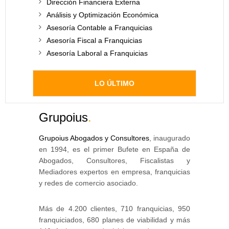
Dirección Financiera Externa
Análisis y Optimización Económica
Asesoría Contable a Franquicias
Asesoría Fiscal a Franquicias
Asesoría Laboral a Franquicias
LO ÚLTIMO
Grupoius
.
Grupoius Abogados y Consultores
, inaugurado
en 1994, es el primer Bufete en España de
Abogados, Consultores, Fiscalistas y
Mediadores expertos en empresa, franquicias
y redes de comercio asociado.
Más de 4.200 clientes, 710 franquicias, 950
franquiciados, 680 planes de viabilidad y más