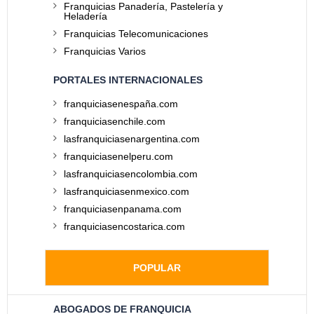
Franquicias Panadería, Pastelería y
Heladería
Franquicias Telecomunicaciones
Franquicias Varios
PORTALES INTERNACIONALES
franquiciasenespaña.com
franquiciasenchile.com
lasfranquiciasenargentina.com
franquiciasenelperu.com
lasfranquiciasencolombia.com
lasfranquiciasenmexico.com
franquiciasenpanama.com
franquiciasencostarica.com
POPULAR
ABOGADOS DE FRANQUICIA