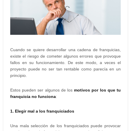
Cuando se quiere desarrollar una cadena de franquicias,
existe el riesgo de cometer algunos errores que provoque
fallos en su funcionamiento. De este modo, a veces el
proyecto puede no ser tan rentable como parecía en un
principio.
Estos pueden ser algunos de los
motivos por los que tu
franquicia no funciona
:
1. Elegir mal a los franquiciados
Una mala selección de los franquiciados puede provocar