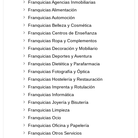
Franquicias Agencias Inmobiliarias
Franquicias Alimentación
Franquicias Automoción
Franquicias Belleza y Cosmética
Franquicias Centros de Enseñanza
Franquicias Ropa y Complementos
Franquicias Decoración y Mobiliario
Franquicias Deportes y Aventura
Franquicias Dietética y Parafarmacia
Franquicias Fotografía y Óptica
Franquicias Hostelería y Restauración
Franquicias Imprenta y Rotulación
Franquicias Informática
Franquicias Joyería y Bisutería
Franquicias Limpieza
Franquicias Ocio
Franquicias Oficina y Papelería
Franquicias Otros Servicios