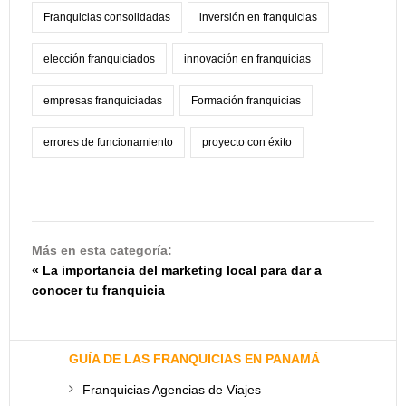
Franquicias consolidadas
inversión en franquicias
elección franquiciados
innovación en franquicias
empresas franquiciadas
Formación franquicias
errores de funcionamiento
proyecto con éxito
Más en esta categoría:
« La importancia del marketing local para dar a
conocer tu franquicia
GUÍA DE LAS FRANQUICIAS EN PANAMÁ
Franquicias Agencias de Viajes