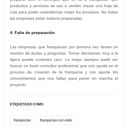
productos y servicios se van a vender, trazar una hoja de
ruta para poder estandarizar mejor los procesos. No todas
las empresas están todavía preparadas.
4. Falta de preparación
Las empresas que franquician por primera vez tienen un
montón de dudas y preguntas. Tomar decisiones muy a la
ligera puede costarles caro. Lo mejor siempre suele ser
buscar un buen consultor profesional que nos ayuda en el
proceso de creación de la franquicia y nos aporte los
conocimientos que nos faltan para poner en marcha el
proyecto.
ETIQUETADO COMO
franquicias
franquicias con exito