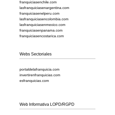
franquiciasenchile.com
lasfranquiciasenargentina.com
franquiciasenelperu.com
lasfranquiciasencolombia.com
lasfranquiciasenmexico.com
franquiciasenpanama.com
franquiciasencostarica.com
Webs Sectoriales
portaldelafranquicia.com
invertirenfranquicias.com
esfranquicias.com
Web Informativa LOPD/RGPD