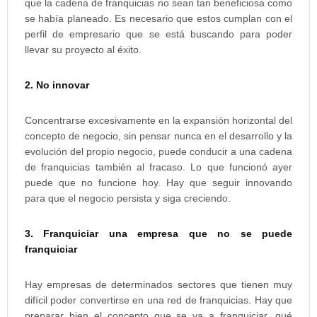
que la cadena de franquicias no sean tan beneficiosa como
se había planeado. Es necesario que estos cumplan con el
perfil de empresario que se está buscando para poder
llevar su proyecto al éxito.
2. No innovar
Concentrarse excesivamente en la expansión horizontal del
concepto de negocio, sin pensar nunca en el desarrollo y la
evolución del propio negocio, puede conducir a una cadena
de franquicias también al fracaso. Lo que funcionó ayer
puede que no funcione hoy. Hay que seguir innovando
para que el negocio persista y siga creciendo.
3. Franquiciar una empresa que no se puede
franquiciar
Hay empresas de determinados sectores que tienen muy
difícil poder convertirse en una red de franquicias. Hay que
preparar bien el concepto que se va a franquiciar, qué