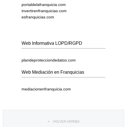
portaldelafranquicia.com
invertirenfranquicias.com
esfranquicias.com
Web Informativa LOPD/RGPD
plandeprotecciondedatos.com
Web Mediación en Franquicias
mediacionenfranquicia.com
VOLVER ARRIBA