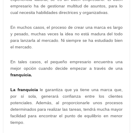
empresario ha de gestionar multitud de asuntos, para lo
cual necesita habilidades directrices y organizativas.
En muchos casos, el proceso de crear una marca es largo
y pesado, muchas veces la idea no está madura del todo
para lanzarla al mercado. Ni siempre se ha estudiado bien
el mercado.
En tales casos, el pequeño empresario encuentra una
mejor opción cuando decide empezar a través de una
franquicia.
La franquicia
le garantiza que ya tiene una marca que,
por sí sola, generará confianza entre los clientes
potenciales. Además, al proporcionarle unos procesos
determinados para realizar las tareas, tendrá mucha mayor
facilidad para encontrar el punto de equilibrio en menor
tiempo.