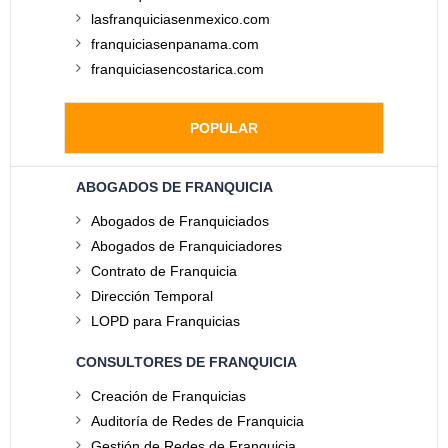
lasfranquiciasenmexico.com
franquiciasenpanama.com
franquiciasencostarica.com
POPULAR
ABOGADOS DE FRANQUICIA
Abogados de Franquiciados
Abogados de Franquiciadores
Contrato de Franquicia
Dirección Temporal
LOPD para Franquicias
CONSULTORES DE FRANQUICIA
Creación de Franquicias
Auditoría de Redes de Franquicia
Gestión de Redes de Franquicia