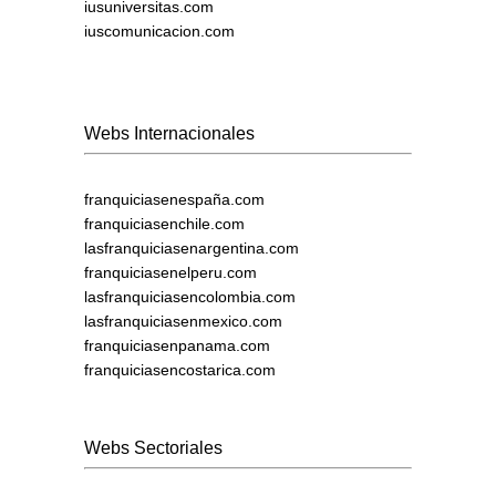
iusuniversitas.com
iuscomunicacion.com
Webs Internacionales
franquiciasenespaña.com
franquiciasenchile.com
lasfranquiciasenargentina.com
franquiciasenelperu.com
lasfranquiciasencolombia.com
lasfranquiciasenmexico.com
franquiciasenpanama.com
franquiciasencostarica.com
Webs Sectoriales