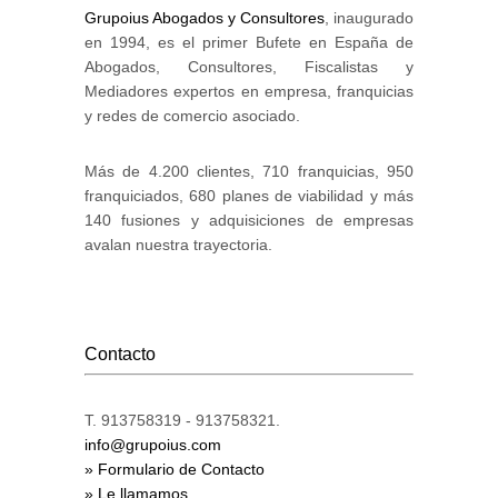
Grupoius Abogados y Consultores
, inaugurado
en 1994, es el primer Bufete en España de
Abogados, Consultores, Fiscalistas y
Mediadores expertos en empresa, franquicias
y redes de comercio asociado.
Más de 4.200 clientes, 710 franquicias, 950
franquiciados, 680 planes de viabilidad y más
140 fusiones y adquisiciones de empresas
avalan nuestra trayectoria.
Contacto
T. 913758319 - 913758321.
info@grupoius.com
» Formulario de Contacto
» Le llamamos