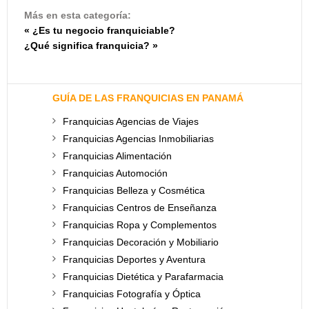
Más en esta categoría:
« ¿Es tu negocio franquiciable?
¿Qué significa franquicia? »
GUÍA DE LAS FRANQUICIAS EN PANAMÁ
Franquicias Agencias de Viajes
Franquicias Agencias Inmobiliarias
Franquicias Alimentación
Franquicias Automoción
Franquicias Belleza y Cosmética
Franquicias Centros de Enseñanza
Franquicias Ropa y Complementos
Franquicias Decoración y Mobiliario
Franquicias Deportes y Aventura
Franquicias Dietética y Parafarmacia
Franquicias Fotografía y Óptica