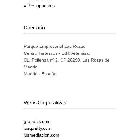
» Presupuestos
Dirección
Parque Empresarial Las Rozas
Centro Tartessos - Edif. Artemisa.
CL. Pollensa nº 2. CP 28290. Las Rozas de
Madrid.
Madrid - España.
Webs Corporativas
grupoius.com
iusquality.com
iusmediacion.com