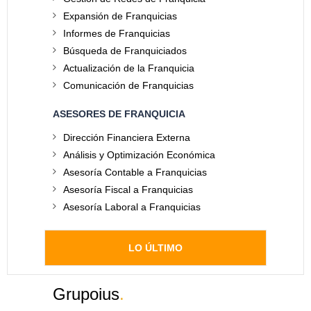
Expansión de Franquicias
Informes de Franquicias
Búsqueda de Franquiciados
Actualización de la Franquicia
Comunicación de Franquicias
ASESORES DE FRANQUICIA
Dirección Financiera Externa
Análisis y Optimización Económica
Asesoría Contable a Franquicias
Asesoría Fiscal a Franquicias
Asesoría Laboral a Franquicias
LO ÚLTIMO
Grupoius
.