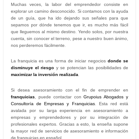
Muchas veces, la labor del emprendedor consiste en
explorar un camino desconocido. Si contamos con la ayuda
de un guía, que ha ido dejando sus señales para que
sepamos por dónde tenemos que ir, es mucho más fácil
que lleguemos al mismo destino. Yendo solos, por nuestra
cuenta, sin conocer el terreno, pese a nuestro buen ánimo,
nos perderemos fácilmente.
La franquicia es una forma de iniciar negocios
donde se
disminuye el riesgo
y se potencian las posibilidades de
maximizar la inversión realizada
.
Si desea asesoramiento con el fin de emprender en
franquicias
, puede contactar con
Grupoius Abogados y
Consultoría de Empresas y Franquicias
. Esta red está
avalada por su larga experiencia en asesoramiento a
empresas y emprendedores y por su integración de
profesionales expertos. Gracias a esto, la enseña supone
la mayor red de servicios de asesoramiento e información
de franquicias en español.