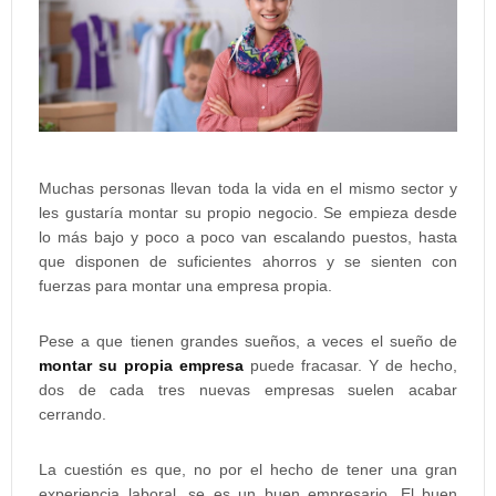
Muchas personas llevan toda la vida en el mismo sector y
les gustaría montar su propio negocio. Se empieza desde
lo más bajo y poco a poco van escalando puestos, hasta
que disponen de suficientes ahorros y se sienten con
fuerzas para montar una empresa propia.
Pese a que tienen grandes sueños, a veces el sueño de
montar su propia empresa
puede fracasar. Y de hecho,
dos de cada tres nuevas empresas suelen acabar
cerrando.
La cuestión es que, no por el hecho de tener una gran
experiencia laboral, se es un buen empresario. El buen