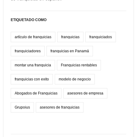
ETIQUETADO COMO
artículo de franquicias
franquicias
franquiciados
franquiciadores
franquicias en Panamá
montar una franquicia
Franquicias rentables
franquicias con exito
modelo de negocio
Abogados de Franquicias
asesores de empresa
Grupoius
asesores de franquicias