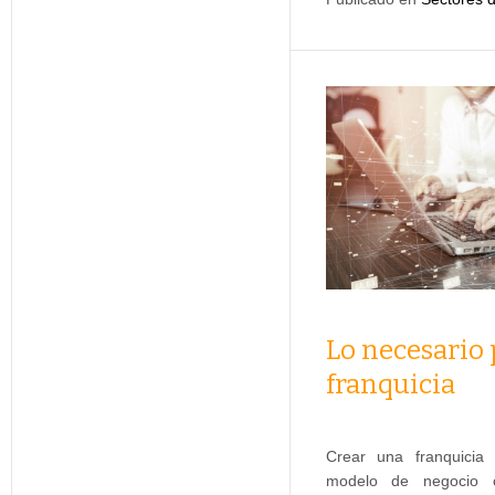
Lo necesario 
franquicia
Crear una franquicia 
modelo de negocio c