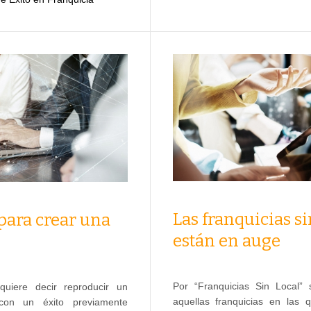
Las franquicias si
para crear una
están en auge
Por “Franquicias Sin Local”
quiere decir reproducir un
aquellas franquicias en las q
on un éxito previamente