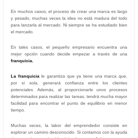
En muchos casos, el proceso de crear una marca es largo
y pesado, muchas veces la idea no está madura del todo
para lanzarla al mercado. Ni siempre se ha estudiado bien
el mercado.
En tales casos, el pequeño empresario encuentra una
mejor opción cuando decide empezar a través de una
franquicia.
La franquicia
le garantiza que ya tiene una marca que,
por sí sola, generará confianza entre los clientes
potenciales. Además, al proporcionarle unos procesos
determinados para realizar las tareas, tendrá mucha mayor
facilidad para encontrar el punto de equilibrio en menor
tiempo.
Muchas veces, la labor del emprendedor consiste en
explorar un camino desconocido. Si contamos con la ayuda