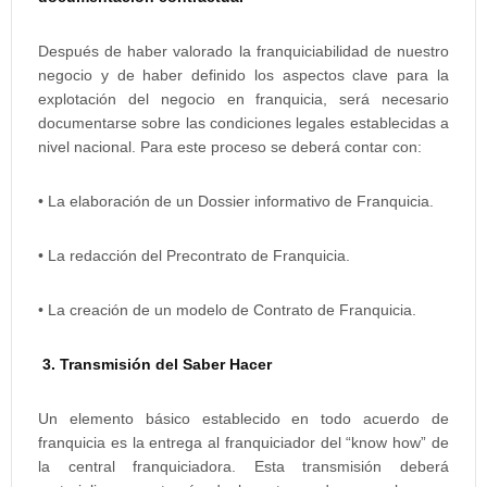
Después de haber valorado la franquiciabilidad de nuestro
negocio y de haber definido los aspectos clave para la
explotación del negocio en franquicia, será necesario
documentarse sobre las condiciones legales establecidas a
nivel nacional. Para este proceso se deberá contar con:
• La elaboración de un Dossier informativo de Franquicia.
• La redacción del Precontrato de Franquicia.
• La creación de un modelo de Contrato de Franquicia.
3. Transmisión del Saber Hacer
Un elemento básico establecido en todo acuerdo de
franquicia es la entrega al franquiciador del “know how” de
la central franquiciadora. Esta transmisión deberá