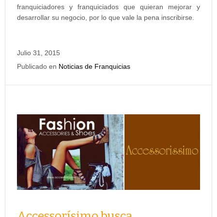
franquiciadores y franquiciados que quieran mejorar y
desarrollar su negocio, por lo que vale la pena inscribirse.
Julio 31, 2015
Publicado en
Noticias de Franquicias
Accessorísimo busca