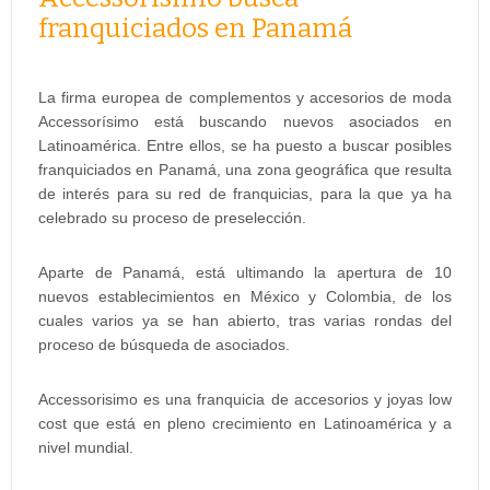
franquiciados en Panamá
La firma europea de complementos y accesorios de moda
Accessorísimo está buscando nuevos asociados en
Latinoamérica. Entre ellos, se ha puesto a buscar posibles
franquiciados en Panamá, una zona geográfica que resulta
de interés para su red de franquicias, para la que ya ha
celebrado su proceso de preselección.
Aparte de Panamá, está ultimando la apertura de 10
nuevos establecimientos en México y Colombia, de los
cuales varios ya se han abierto, tras varias rondas del
proceso de búsqueda de asociados.
Accessorisimo es una franquicia de accesorios y joyas low
cost que está en pleno crecimiento en Latinoamérica y a
nivel mundial.