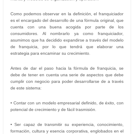
Como podemos observar en la definición, el franquiciador
es el encargado del desarrollo de una fórmula original, que
cuenta con una buena acogida por parte de los
consumidores. Al nombrarlo ya como franquiciador,
asumimos que ha decidido expandirse a través del modelo
de franquicia, por lo que tendrá que elaborar una
estrategia para encaminar su crecimiento.
Antes de dar el paso hacia la fórmula de franquicia, se
debe de tener en cuenta una serie de aspectos que debe
cumplir con negocio para poder desarrollarse de a través
de este sistema:
• Contar con un modelo empresarial definido, de éxito, con
potencial de crecimiento y de fácil trasmisión.
• Ser capaz de transmitir su experiencia, conocimiento,
formación, cultura y esencia corporativa, englobados en el