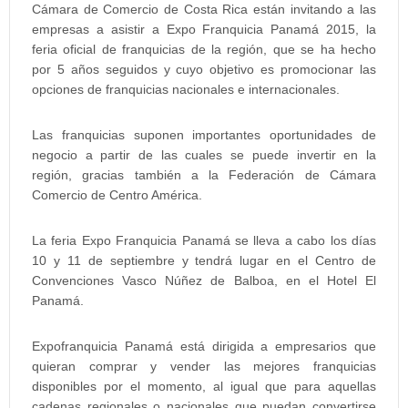
Cámara de Comercio de Costa Rica están invitando a las
empresas a asistir a Expo Franquicia Panamá 2015, la
feria oficial de franquicias de la región, que se ha hecho
por 5 años seguidos y cuyo objetivo es promocionar las
opciones de franquicias nacionales e internacionales.
Las franquicias suponen importantes oportunidades de
negocio a partir de las cuales se puede invertir en la
región, gracias también a la Federación de Cámara
Comercio de Centro América.
La feria Expo Franquicia Panamá se lleva a cabo los días
10 y 11 de septiembre y tendrá lugar en el Centro de
Convenciones Vasco Núñez de Balboa, en el Hotel El
Panamá.
Expofranquicia Panamá está dirigida a empresarios que
quieran comprar y vender las mejores franquicias
disponibles por el momento, al igual que para aquellas
cadenas regionales o nacionales que puedan convertirse