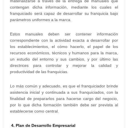
materializarse a través de la entrega de manuales que
contengan dicha información, mediante los cuales el
franquiciado será capaz de desarrollar su franquicia bajo
parámetros uniformes a la marca.
Estos manuales deben ser contener información
correspondiente con la actividad exacta a desarrollar por
los establecimientos, el cómo hacerlo, el papel de los
recursos económicos, técnicos y humanos para la marca,
un estudio del entorno y sus cambios, y por último las
directrices para controlar y mejorar la calidad y
productividad de las franquicias.
Lo más común y adecuado, es que el franquiciador brinde
asistencia inicial y continuada a sus franquiciados, con la
finalidad de prepararlos para hacerse cargo del negocio,
por lo que dicha formación también debe ser prevista al
establecerse como central.
4. Plan de Desarrollo Empresarial