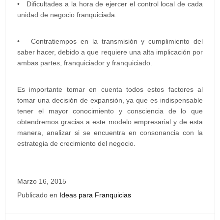
• Dificultades a la hora de ejercer el control local de cada
unidad de negocio franquiciada.
• Contratiempos en la transmisión y cumplimiento del
saber hacer, debido a que requiere una alta implicación por
ambas partes, franquiciador y franquiciado.
Es importante tomar en cuenta todos estos factores al
tomar una decisión de expansión, ya que es indispensable
tener el mayor conocimiento y consciencia de lo que
obtendremos gracias a este modelo empresarial y de esta
manera, analizar si se encuentra en consonancia con la
estrategia de crecimiento del negocio.
Marzo 16, 2015
Publicado en
Ideas para Franquicias