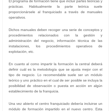
El programa de formación tiene que incluir partes teóricas y
prácticas. Habitualmente la parte teórica suele
proporcionársele al franquiciado a través de manuales
operativos.
Dichos manuales deben recoger una serie de conceptos y
procedimientos relacionados con la gestión y
administración del negocio, información técnica de las
instalaciones, los procedimientos operativos de
explotación, etc.
En cuanto al como impartir la formación la central deberá
definir cuál es la metodología que se ajusta mejor con el
tipo de negocio. Lo recomendable suele ser un módulo
teórico y uno práctico en el cual de ser posible se incluya la
posibilidad de observación o puesta en acción en algún
establecimiento de la franquicia.
Una vez abierto el centro franquiciado debería incluirse un
módulo de formación impartido en el nuevo centro. Esta