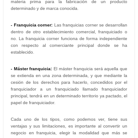
materia prima para la fabricación de un producto
determinado y de marca conocida.
- Franquicia corner:
Las franquicias corner se desarrollan
dentro de otro establecimiento comercial, franquiciado o
no. La franquicia corner funciona de forma independiente
con respecto al comerciante principal donde se ha
establecido.
- Máster franquicia:
El máster franquicia será aquella que
se extienda en una zona determinada, y que mediante la
cesión de los derechos para hacerlo, concedidos por el
franquiciador a un franquiciado llamado franquiciador
principal, tendrá en un determinado territorio ya pactado, el
papel de franquiciador.
Cada uno de los tipos, como podemos ver, tiene sus
ventajas y sus limitaciones, es importante al convertir un
negocio en franquicia, elegir la modalidad que más se