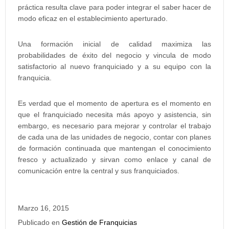
práctica resulta clave para poder integrar el saber hacer de
modo eficaz en el establecimiento aperturado.
Una formación inicial de calidad maximiza las
probabilidades de éxito del negocio y vincula de modo
satisfactorio al nuevo franquiciado y a su equipo con la
franquicia.
Es verdad que el momento de apertura es el momento en
que el franquiciado necesita más apoyo y asistencia, sin
embargo, es necesario para mejorar y controlar el trabajo
de cada una de las unidades de negocio, contar con planes
de formación continuada que mantengan el conocimiento
fresco y actualizado y sirvan como enlace y canal de
comunicación entre la central y sus franquiciados.
Marzo 16, 2015
Publicado en
Gestión de Franquicias