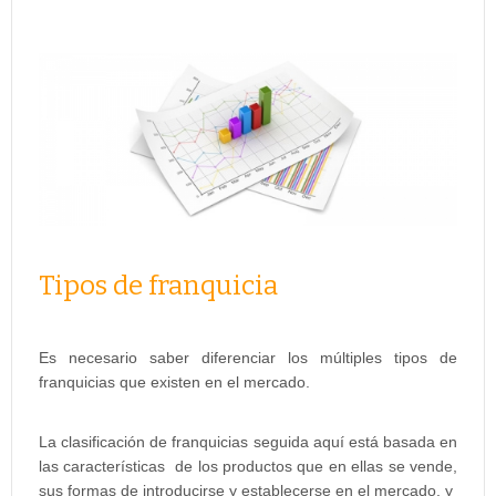
Tipos de franquicia
Es necesario saber diferenciar los múltiples tipos de
franquicias que existen en el mercado.
La clasificación de franquicias seguida aquí está basada en
las características de los productos que en ellas se vende,
sus formas de introducirse y establecerse en el mercado, y