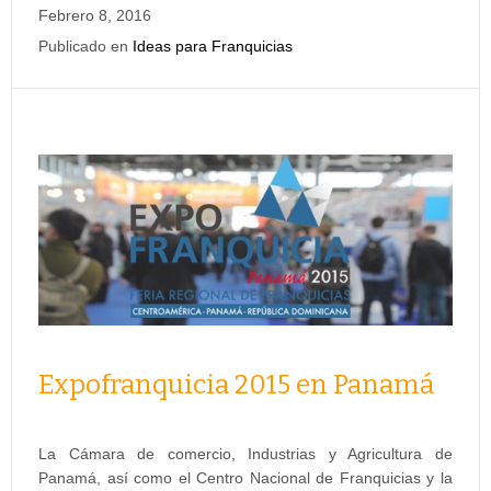
Febrero 8, 2016
Publicado en
Ideas para Franquicias
Expofranquicia 2015 en Panamá
La Cámara de comercio, Industrias y Agricultura de
Panamá, así como el Centro Nacional de Franquicias y la