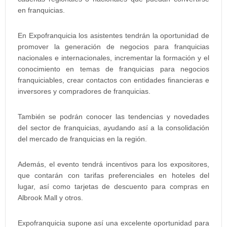
en franquicias.
En Expofranquicia los asistentes tendrán la oportunidad de
promover la generación de negocios para franquicias
nacionales e internacionales, incrementar la formación y el
conocimiento en temas de franquicias para negocios
franquiciables, crear contactos con entidades financieras e
inversores y compradores de franquicias.
También se podrán conocer las tendencias y novedades
del sector de franquicias, ayudando así a la consolidación
del mercado de franquicias en la región.
Además, el evento tendrá incentivos para los expositores,
que contarán con tarifas preferenciales en hoteles del
lugar, así como tarjetas de descuento para compras en
Albrook Mall y otros.
Expofranquicia supone así una excelente oportunidad para