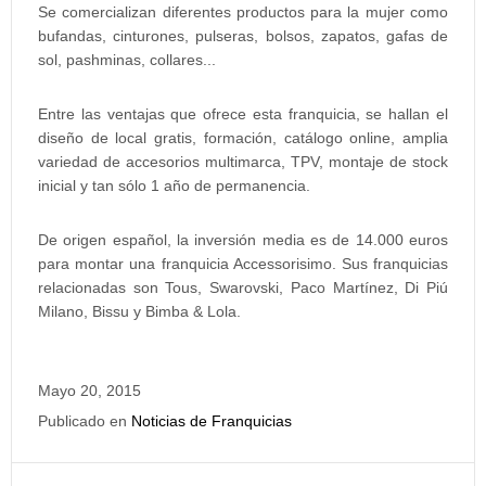
Se comercializan diferentes productos para la mujer como
bufandas, cinturones, pulseras, bolsos, zapatos, gafas de
sol, pashminas, collares...
Entre las ventajas que ofrece esta franquicia, se hallan el
diseño de local gratis, formación, catálogo online, amplia
variedad de accesorios multimarca, TPV, montaje de stock
inicial y tan sólo 1 año de permanencia.
De origen español, la inversión media es de 14.000 euros
para montar una franquicia Accessorisimo. Sus franquicias
relacionadas son Tous, Swarovski, Paco Martínez, Di Piú
Milano, Bissu y Bimba & Lola.
Mayo 20, 2015
Publicado en
Noticias de Franquicias