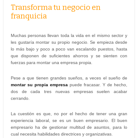
Transforma tu negocio en
franquicia
Muchas personas llevan toda la vida en el mismo sector y
les gustaría montar su propio negocio. Se empieza desde
lo más bajo y poco a poco van escalando puestos, hasta
que disponen de suficientes ahorros y se sienten con
fuerzas para montar una empresa propia.
Pese a que tienen grandes sueños, a veces el sueño de
montar su propia empresa
puede fracasar. Y de hecho,
dos de cada tres nuevas empresas suelen acabar
cerrando.
La cuestión es que, no por el hecho de tener una gran
experiencia laboral, se es un buen empresario. El buen
empresario ha de gestionar multitud de asuntos, para lo
cual necesita habilidades directrices y organizativas.