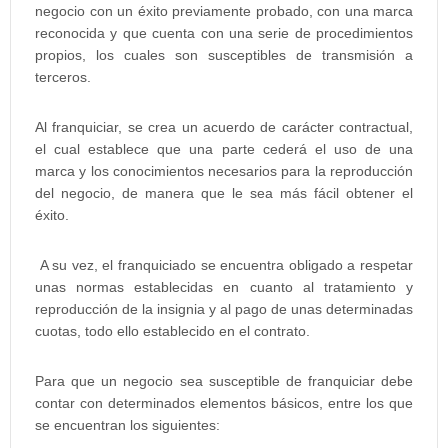
negocio con un éxito previamente probado, con una marca
reconocida y que cuenta con una serie de procedimientos
propios, los cuales son susceptibles de transmisión a
terceros.
Al franquiciar, se crea un acuerdo de carácter contractual,
el cual establece que una parte cederá el uso de una
marca y los conocimientos necesarios para la reproducción
del negocio, de manera que le sea más fácil obtener el
éxito.
A su vez, el franquiciado se encuentra obligado a respetar
unas normas establecidas en cuanto al tratamiento y
reproducción de la insignia y al pago de unas determinadas
cuotas, todo ello establecido en el contrato.
Para que un negocio sea susceptible de franquiciar debe
contar con determinados elementos básicos, entre los que
se encuentran los siguientes: