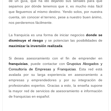
de un guía, que ha ido dejando sus señales para que
sepamos por dónde tenemos que ir, es mucho más fácil
que lleguemos al mismo destino. Yendo solos, por nuestra
cuenta, sin conocer el terreno, pese a nuestro buen ánimo,
nos perderemos fácilmente.
La franquicia es una forma de iniciar negocios
donde se
disminuye el riesgo
y se potencian las posibilidades de
maximizar la inversión realizada
.
Si desea asesoramiento con el fin de emprender en
franquicias
, puede contactar con
Grupoius Abogados y
Consultoría de Empresas y Franquicias
. Esta red está
avalada por su larga experiencia en asesoramiento a
empresas y emprendedores y por su integración de
profesionales expertos. Gracias a esto, la enseña supone
la mayor red de servicios de asesoramiento e información
de franquicias en español.