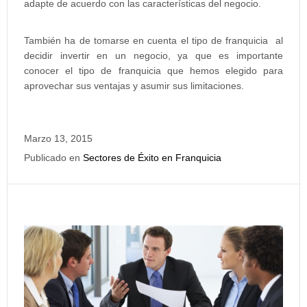
adapte de acuerdo con las características del negocio.
También ha de tomarse en cuenta el tipo de franquicia al
decidir invertir en un negocio, ya que es importante
conocer el tipo de franquicia que hemos elegido para
aprovechar sus ventajas y asumir sus limitaciones.
Marzo 13, 2015
Publicado en
Sectores de Éxito en Franquicia