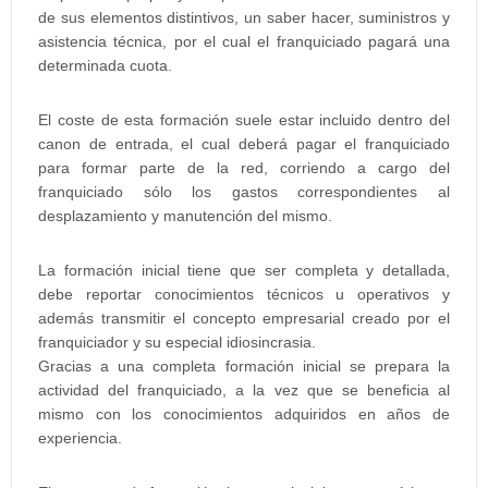
de sus elementos distintivos, un saber hacer, suministros y
asistencia técnica, por el cual el franquiciado pagará una
determinada cuota.
El coste de esta formación suele estar incluido dentro del
canon de entrada, el cual deberá pagar el franquiciado
para formar parte de la red, corriendo a cargo del
franquiciado sólo los gastos correspondientes al
desplazamiento y manutención del mismo.
La formación inicial tiene que ser completa y detallada,
debe reportar conocimientos técnicos u operativos y
además transmitir el concepto empresarial creado por el
franquiciador y su especial idiosincrasia.
Gracias a una completa formación inicial se prepara la
actividad del franquiciado, a la vez que se beneficia al
mismo con los conocimientos adquiridos en años de
experiencia.