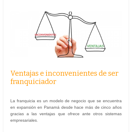
Ventajas e inconvenientes de ser
franquiciador
La franquicia es un modelo de negocio que se encuentra
en expansión en Panamá desde hace más de cinco años
gracias a las ventajas que ofrece ante otros sistemas
empresariales.