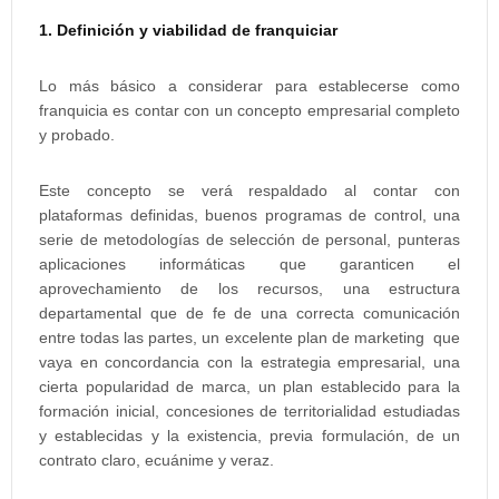
1. Definición y viabilidad de franquiciar
Lo más básico a considerar para establecerse como
franquicia es contar con un concepto empresarial completo
y probado.
Este concepto se verá respaldado al contar con
plataformas definidas, buenos programas de control, una
serie de metodologías de selección de personal, punteras
aplicaciones informáticas que garanticen el
aprovechamiento de los recursos, una estructura
departamental que de fe de una correcta comunicación
entre todas las partes, un excelente plan de marketing que
vaya en concordancia con la estrategia empresarial, una
cierta popularidad de marca, un plan establecido para la
formación inicial, concesiones de territorialidad estudiadas
y establecidas y la existencia, previa formulación, de un
contrato claro, ecuánime y veraz.