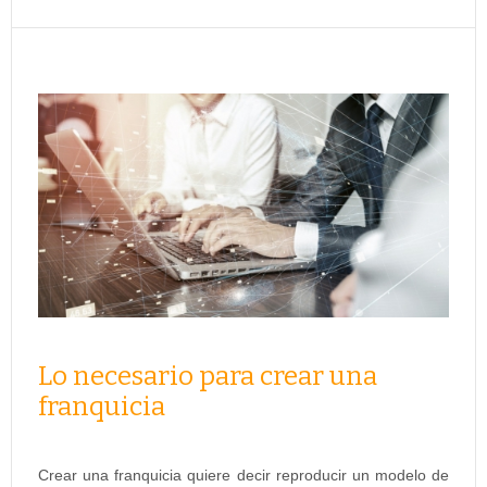
Lo necesario para crear una
franquicia
Crear una franquicia quiere decir reproducir un modelo de