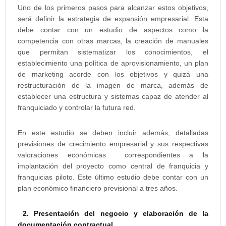
Uno de los primeros pasos para alcanzar estos objetivos,
será definir la estrategia de expansión empresarial. Esta
debe contar con un estudio de aspectos como la
competencia con otras marcas, la creación de manuales
que permitan sistematizar los conocimientos, el
establecimiento una política de aprovisionamiento, un plan
de marketing acorde con los objetivos y quizá una
restructuración de la imagen de marca, además de
establecer una estructura y sistemas capaz de atender al
franquiciado y controlar la futura red.
En este estudio se deben incluir además, detalladas
previsiones de crecimiento empresarial y sus respectivas
valoraciones económicas correspondientes a la
implantación del proyecto como central de franquicia y
franquicias piloto. Este último estudio debe contar con un
plan económico financiero previsional a tres años.
2. Presentación del negocio y elaboración de la
documentación contractual