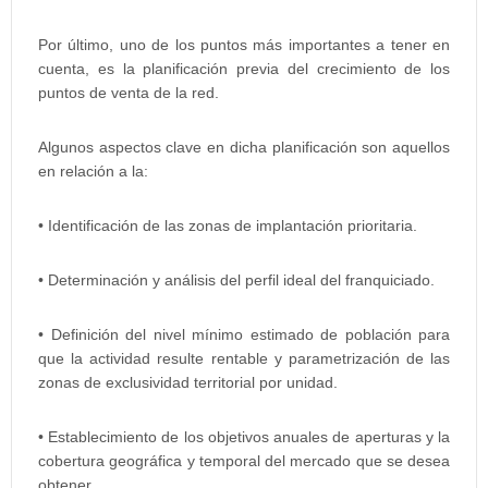
Por último, uno de los puntos más importantes a tener en
cuenta, es la planificación previa del crecimiento de los
puntos de venta de la red.
Algunos aspectos clave en dicha planificación son aquellos
en relación a la:
• Identificación de las zonas de implantación prioritaria.
• Determinación y análisis del perfil ideal del franquiciado.
• Definición del nivel mínimo estimado de población para
que la actividad resulte rentable y parametrización de las
zonas de exclusividad territorial por unidad.
• Establecimiento de los objetivos anuales de aperturas y la
cobertura geográfica y temporal del mercado que se desea
obtener.