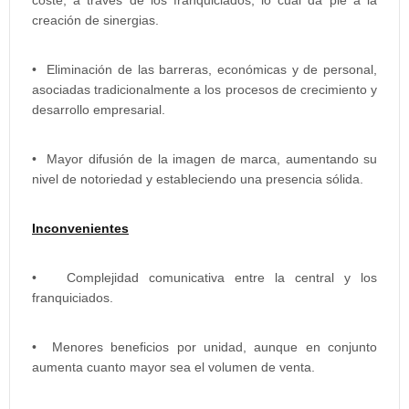
creación de sinergias.
• Eliminación de las barreras, económicas y de personal,
asociadas tradicionalmente a los procesos de crecimiento y
desarrollo empresarial.
• Mayor difusión de la imagen de marca, aumentando su
nivel de notoriedad y estableciendo una presencia sólida.
Inconvenientes
• Complejidad comunicativa entre la central y los
franquiciados.
• Menores beneficios por unidad, aunque en conjunto
aumenta cuanto mayor sea el volumen de venta.