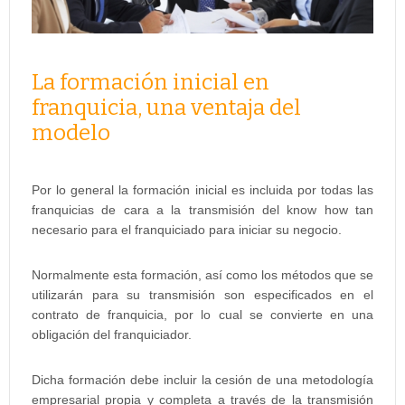
La formación inicial en
franquicia, una ventaja del
modelo
Por lo general la formación inicial es incluida por todas las
franquicias de cara a la transmisión del know how tan
necesario para el franquiciado para iniciar su negocio.
Normalmente esta formación, así como los métodos que se
utilizarán para su transmisión son especificados en el
contrato de franquicia, por lo cual se convierte en una
obligación del franquiciador.
Dicha formación debe incluir la cesión de una metodología
empresarial propia y completa a través de la transmisión