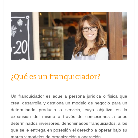
¿Qué es un franquiciador?
Un franquiciador es aquella persona jurídica o física que
crea, desarrolla y gestiona un modelo de negocio para un
determinado producto o servicio, cuyo objetivo es la
expansión del mismo a través de concesiones a unos
determinados inversores, denominados franquiciados, a los
que se le entrega en posesión el derecho a operar bajo su
marca y modelos de organización y operación.