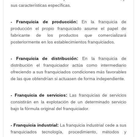
sus características específicas.
- Franquicia de producción:
En la franquicia de
producción el propio franquiciado asume el papel de
fabricante de los productos que comercializará
posteriormente en los establecimientos franquiciados.
- Franquicia de distribución:
En la franquicia de
distribución el franquiciador actúa como intermediario
ofreciendo a sus franquiciados condiciones más favorables
de las que obtendrían si actuasen de forma independiente.
- Franquicia de servicios:
Las franquicias de servicios
consistirán en la explotación de un determinado servicio
bajo la fórmula original del franquiciador.
- Franquicia industrial:
La franquicia industrial cede a sus
franquiciados tecnología, procedimiento, métodos y