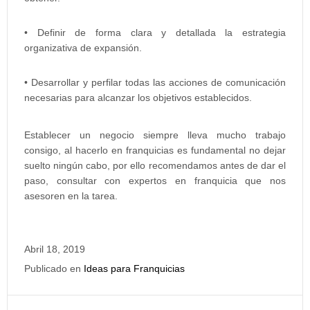
• Definir de forma clara y detallada la estrategia
organizativa de expansión.
• Desarrollar y perfilar todas las acciones de comunicación
necesarias para alcanzar los objetivos establecidos.
Establecer un negocio siempre lleva mucho trabajo
consigo, al hacerlo en franquicias es fundamental no dejar
suelto ningún cabo, por ello recomendamos antes de dar el
paso, consultar con expertos en franquicia que nos
asesoren en la tarea.
Abril 18, 2019
Publicado en
Ideas para Franquicias