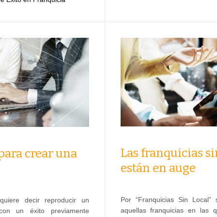
Las franquicias si
para crear una
están en auge
Por “Franquicias Sin Local”
quiere decir reproducir un
aquellas franquicias en las q
on un éxito previamente