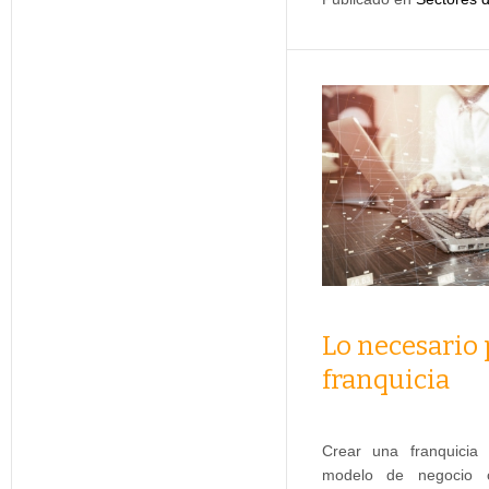
Lo necesario 
franquicia
Crear una franquicia 
modelo de negocio c