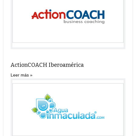
ActionCOACH Iberoamérica
Leer más