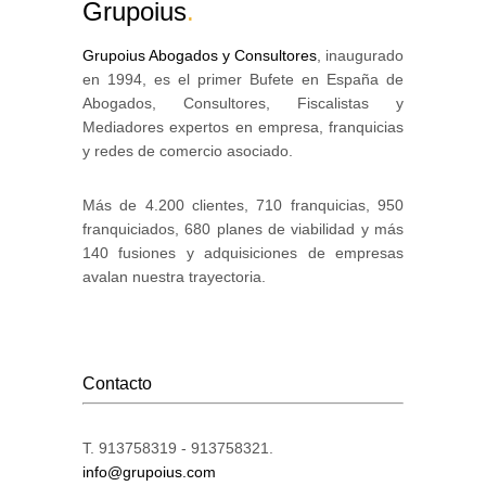
Grupoius
.
Grupoius Abogados y Consultores
, inaugurado
en 1994, es el primer Bufete en España de
Abogados, Consultores, Fiscalistas y
Mediadores expertos en empresa, franquicias
y redes de comercio asociado.
Más de 4.200 clientes, 710 franquicias, 950
franquiciados, 680 planes de viabilidad y más
140 fusiones y adquisiciones de empresas
avalan nuestra trayectoria.
Contacto
T. 913758319 - 913758321.
info@grupoius.com