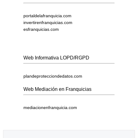
portaldelafranquicia.com
invertirenfranquicias.com
esfranquicias.com
Web Informativa LOPD/RGPD
plandeprotecciondedatos.com
Web Mediación en Franquicias
mediacionenfranquicia.com