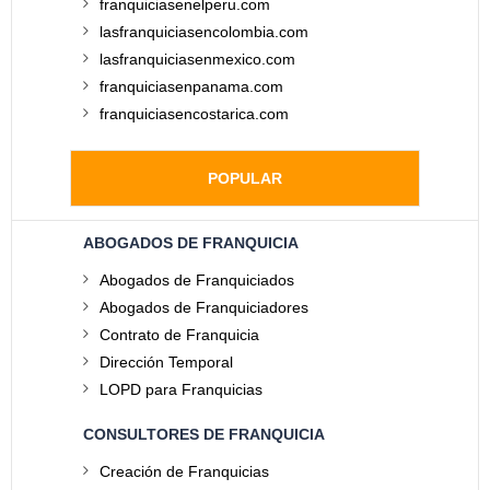
franquiciasenelperu.com
lasfranquiciasencolombia.com
lasfranquiciasenmexico.com
franquiciasenpanama.com
franquiciasencostarica.com
POPULAR
ABOGADOS DE FRANQUICIA
Abogados de Franquiciados
Abogados de Franquiciadores
Contrato de Franquicia
Dirección Temporal
LOPD para Franquicias
CONSULTORES DE FRANQUICIA
Creación de Franquicias