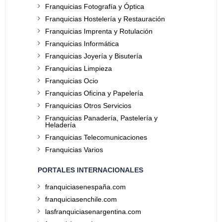
Franquicias Fotografía y Óptica
Franquicias Hostelería y Restauración
Franquicias Imprenta y Rotulación
Franquicias Informática
Franquicias Joyería y Bisutería
Franquicias Limpieza
Franquicias Ocio
Franquicias Oficina y Papelería
Franquicias Otros Servicios
Franquicias Panadería, Pastelería y
Heladería
Franquicias Telecomunicaciones
Franquicias Varios
PORTALES INTERNACIONALES
franquiciasenespaña.com
franquiciasenchile.com
lasfranquiciasenargentina.com