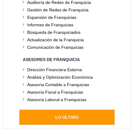
Auditoría de Redes de Franquicia
Gestión de Redes de Franquicia
Expansión de Franquicias
Informes de Franquicias
Búsqueda de Franquiciados
Actualización de la Franquicia
Comunicación de Franquicias
ASESORES DE FRANQUICIA
Dirección Financiera Externa
Análisis y Optimización Económica
Asesoría Contable a Franquicias
Asesoría Fiscal a Franquicias
Asesoría Laboral a Franquicias
LO ÚLTIMO