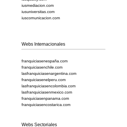
iusmediacion.com
iusuniversitas.com
iuscomunicacion.com
Webs Internacionales
franquiciasenespaña.com
franquiciasenchile.com
lasfranquiciasenargentina.com
franquiciasenelperu.com
lasfranquiciasencolombia.com
lasfranquiciasenmexico.com
franquiciasenpanama.com
franquiciasencostarica.com
Webs Sectoriales