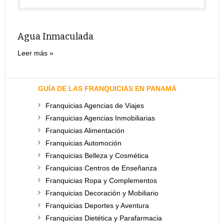
Agua Inmaculada
Leer más
GUÍA DE LAS FRANQUICIAS EN PANAMÁ
Franquicias Agencias de Viajes
Franquicias Agencias Inmobiliarias
Franquicias Alimentación
Franquicias Automoción
Franquicias Belleza y Cosmética
Franquicias Centros de Enseñanza
Franquicias Ropa y Complementos
Franquicias Decoración y Mobiliario
Franquicias Deportes y Aventura
Franquicias Dietética y Parafarmacia