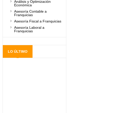
Análisis y Optimización
Económica
Asesoría Contable a
Franquicias
Asesoría Fiscal a Franquicias
Asesoría Laboral a
Franquicias
LO ÚLTIMO