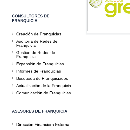
CONSULTORES DE
FRANQUICIA
Creación de Franquicias
Auditoría de Redes de
Franquicia
Gestión de Redes de
Franquicia
Expansión de Franquicias
Informes de Franquicias
Búsqueda de Franquiciados
Actualización de la Franquicia
Comunicación de Franquicias
ASESORES DE FRANQUICIA
Dirección Financiera Externa