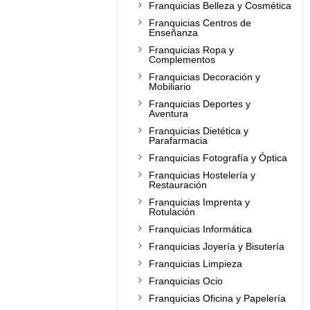
Franquicias Belleza y Cosmética
Franquicias Centros de
Enseñanza
Franquicias Ropa y
Complementos
Franquicias Decoración y
Mobiliario
Franquicias Deportes y
Aventura
Franquicias Dietética y
Parafarmacia
Franquicias Fotografía y Óptica
Franquicias Hostelería y
Restauración
Franquicias Imprenta y
Rotulación
Franquicias Informática
Franquicias Joyería y Bisutería
Franquicias Limpieza
Franquicias Ocio
Franquicias Oficina y Papelería