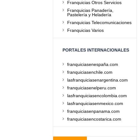
Franquicias Otros Servicios
Franquicias Panadería,
Pastelería y Heladería
Franquicias Telecomunicaciones
Franquicias Varios
PORTALES INTERNACIONALES
franquiciasenespaña.com
franquiciasenchile.com
lasfranquiciasenargentina.com
franquiciasenelperu.com
lasfranquiciasencolombia.com
lasfranquiciasenmexico.com
franquiciasenpanama.com
franquiciasencostarica.com