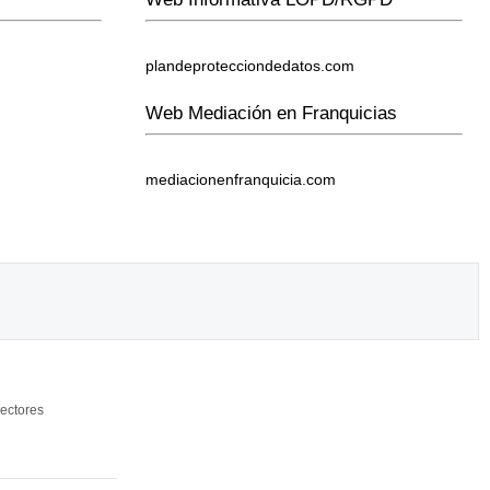
plandeprotecciondedatos.com
Web Mediación en Franquicias
mediacionenfranquicia.com
ectores