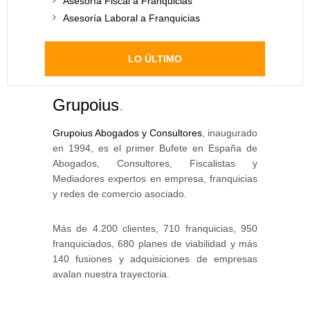
Asesoría Fiscal a Franquicias
Asesoría Laboral a Franquicias
LO ÚLTIMO
Grupoius
.
Grupoius Abogados y Consultores
, inaugurado
en 1994, es el primer Bufete en España de
Abogados, Consultores, Fiscalistas y
Mediadores expertos en empresa, franquicias
y redes de comercio asociado.
Más de 4.200 clientes, 710 franquicias, 950
franquiciados, 680 planes de viabilidad y más
140 fusiones y adquisiciones de empresas
avalan nuestra trayectoria.