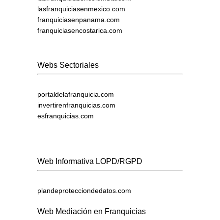
lasfranquiciasenmexico.com
franquiciasenpanama.com
franquiciasencostarica.com
Webs Sectoriales
portaldelafranquicia.com
invertirenfranquicias.com
esfranquicias.com
Web Informativa LOPD/RGPD
plandeprotecciondedatos.com
Web Mediación en Franquicias