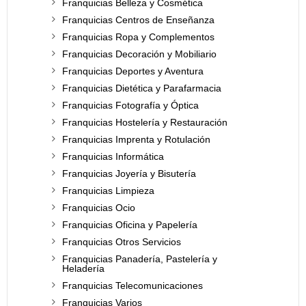
Franquicias Belleza y Cosmética
Franquicias Centros de Enseñanza
Franquicias Ropa y Complementos
Franquicias Decoración y Mobiliario
Franquicias Deportes y Aventura
Franquicias Dietética y Parafarmacia
Franquicias Fotografía y Óptica
Franquicias Hostelería y Restauración
Franquicias Imprenta y Rotulación
Franquicias Informática
Franquicias Joyería y Bisutería
Franquicias Limpieza
Franquicias Ocio
Franquicias Oficina y Papelería
Franquicias Otros Servicios
Franquicias Panadería, Pastelería y
Heladería
Franquicias Telecomunicaciones
Franquicias Varios