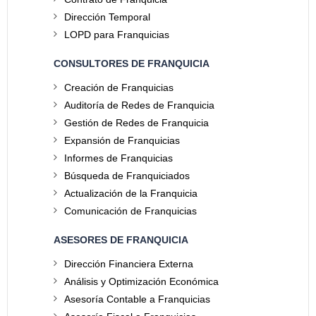
Dirección Temporal
LOPD para Franquicias
CONSULTORES DE FRANQUICIA
Creación de Franquicias
Auditoría de Redes de Franquicia
Gestión de Redes de Franquicia
Expansión de Franquicias
Informes de Franquicias
Búsqueda de Franquiciados
Actualización de la Franquicia
Comunicación de Franquicias
ASESORES DE FRANQUICIA
Dirección Financiera Externa
Análisis y Optimización Económica
Asesoría Contable a Franquicias