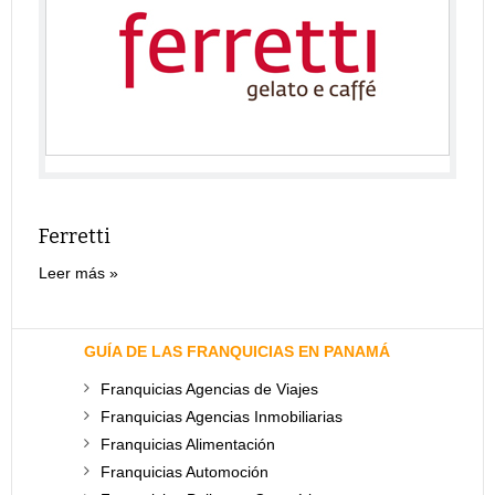
Ferretti
Leer más
GUÍA DE LAS FRANQUICIAS EN PANAMÁ
Franquicias Agencias de Viajes
Franquicias Agencias Inmobiliarias
Franquicias Alimentación
Franquicias Automoción