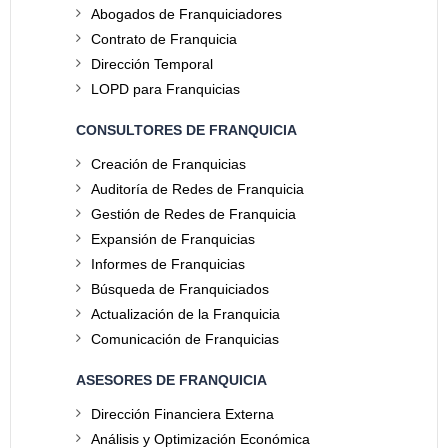
Abogados de Franquiciadores
Contrato de Franquicia
Dirección Temporal
LOPD para Franquicias
CONSULTORES DE FRANQUICIA
Creación de Franquicias
Auditoría de Redes de Franquicia
Gestión de Redes de Franquicia
Expansión de Franquicias
Informes de Franquicias
Búsqueda de Franquiciados
Actualización de la Franquicia
Comunicación de Franquicias
ASESORES DE FRANQUICIA
Dirección Financiera Externa
Análisis y Optimización Económica