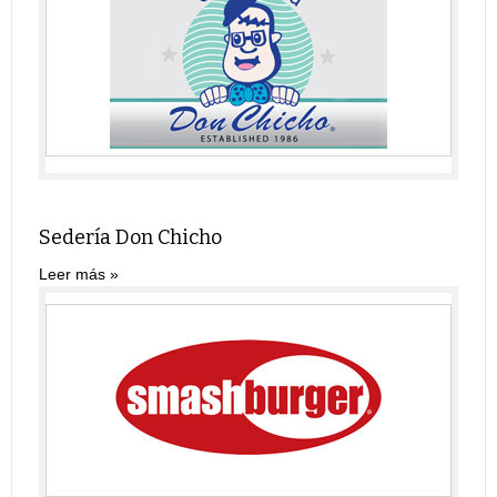
Sedería Don Chicho
Leer más