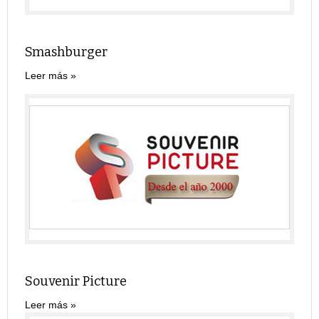
Smashburger
Leer más
Souvenir Picture
Leer más