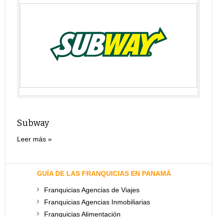
Subway
Leer más
GUÍA DE LAS FRANQUICIAS EN PANAMÁ
Franquicias Agencias de Viajes
Franquicias Agencias Inmobiliarias
Franquicias Alimentación