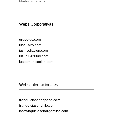
Madrid - España.
Webs Corporativas
grupoius.com
iusquality.com
iusmediacion.com
iusuniversitas.com
iuscomunicacion.com
Webs Internacionales
franquiciasenespaña.com
franquiciasenchile.com
lasfranquiciasenargentina.com