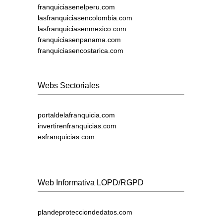
franquiciasenelperu.com
lasfranquiciasencolombia.com
lasfranquiciasenmexico.com
franquiciasenpanama.com
franquiciasencostarica.com
Webs Sectoriales
portaldelafranquicia.com
invertirenfranquicias.com
esfranquicias.com
Web Informativa LOPD/RGPD
plandeprotecciondedatos.com