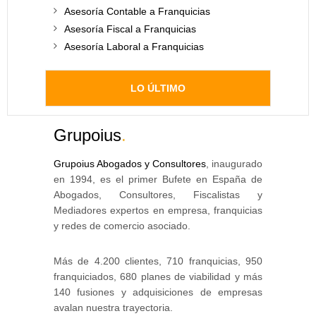
Asesoría Contable a Franquicias
Asesoría Fiscal a Franquicias
Asesoría Laboral a Franquicias
LO ÚLTIMO
Grupoius
.
Grupoius Abogados y Consultores
, inaugurado
en 1994, es el primer Bufete en España de
Abogados, Consultores, Fiscalistas y
Mediadores expertos en empresa, franquicias
y redes de comercio asociado.
Más de 4.200 clientes, 710 franquicias, 950
franquiciados, 680 planes de viabilidad y más
140 fusiones y adquisiciones de empresas
avalan nuestra trayectoria.