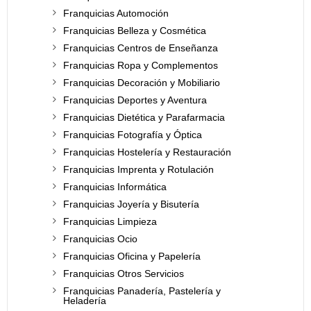
Franquicias Automoción
Franquicias Belleza y Cosmética
Franquicias Centros de Enseñanza
Franquicias Ropa y Complementos
Franquicias Decoración y Mobiliario
Franquicias Deportes y Aventura
Franquicias Dietética y Parafarmacia
Franquicias Fotografía y Óptica
Franquicias Hostelería y Restauración
Franquicias Imprenta y Rotulación
Franquicias Informática
Franquicias Joyería y Bisutería
Franquicias Limpieza
Franquicias Ocio
Franquicias Oficina y Papelería
Franquicias Otros Servicios
Franquicias Panadería, Pastelería y
Heladería