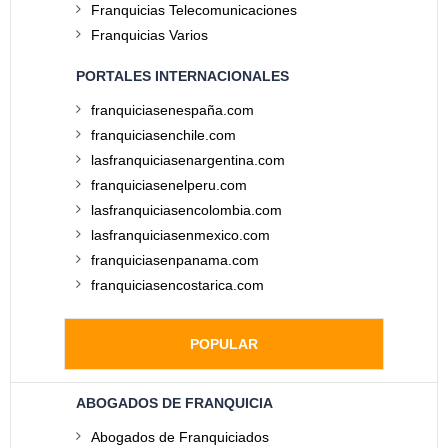
Franquicias Telecomunicaciones
Franquicias Varios
PORTALES INTERNACIONALES
franquiciasenespaña.com
franquiciasenchile.com
lasfranquiciasenargentina.com
franquiciasenelperu.com
lasfranquiciasencolombia.com
lasfranquiciasenmexico.com
franquiciasenpanama.com
franquiciasencostarica.com
POPULAR
ABOGADOS DE FRANQUICIA
Abogados de Franquiciados