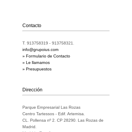
Contacto
T. 913758319 - 913758321.
info@grupoius.com
» Formulario de Contacto
» Le llamamos
» Presupuestos
Dirección
Parque Empresarial Las Rozas
Centro Tartessos - Edif. Artemisa.
CL. Pollensa nº 2. CP 28290. Las Rozas de
Madrid.