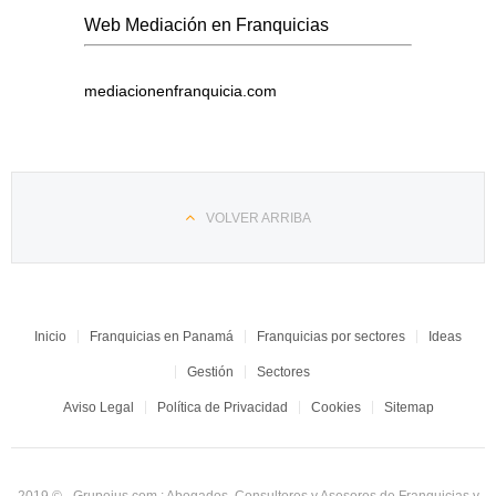
Web Mediación en Franquicias
mediacionenfranquicia.com
VOLVER ARRIBA
Inicio
Franquicias en Panamá
Franquicias por sectores
Ideas
Gestión
Sectores
Aviso Legal
Política de Privacidad
Cookies
Sitemap