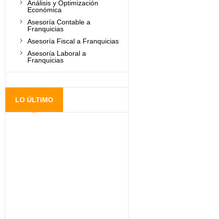
Análisis y Optimización
Económica
Asesoría Contable a
Franquicias
Asesoría Fiscal a Franquicias
Asesoría Laboral a
Franquicias
LO ÚLTIMO