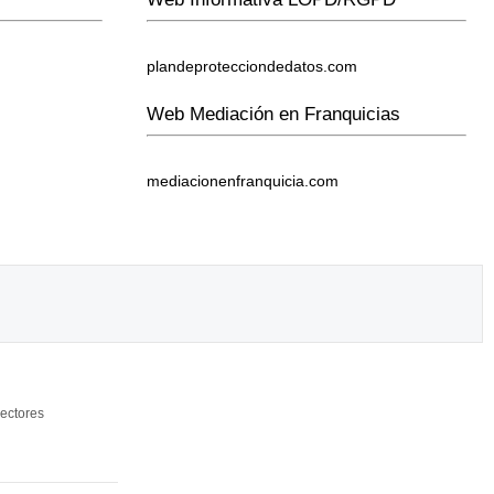
plandeprotecciondedatos.com
Web Mediación en Franquicias
mediacionenfranquicia.com
ectores