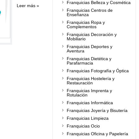
Franquicias Belleza y Cosmética
Leer más
Franquicias Centros de
Enseñanza
Franquicias Ropa y
Complementos
Franquicias Decoración y
Mobiliario
Franquicias Deportes y
Aventura
Franquicias Dietética y
Parafarmacia
Franquicias Fotografía y Óptica
Franquicias Hostelería y
Restauración
Franquicias Imprenta y
Rotulación
Franquicias Informática
Franquicias Joyería y Bisutería
Franquicias Limpieza
Franquicias Ocio
Franquicias Oficina y Papelería