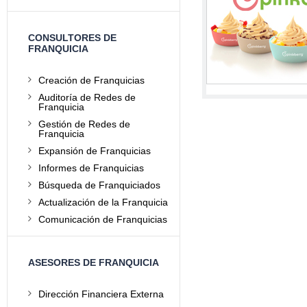
CONSULTORES DE
FRANQUICIA
Creación de Franquicias
Auditoría de Redes de
Franquicia
Gestión de Redes de
Franquicia
Expansión de Franquicias
Informes de Franquicias
Búsqueda de Franquiciados
Actualización de la Franquicia
Comunicación de Franquicias
ASESORES DE FRANQUICIA
Dirección Financiera Externa