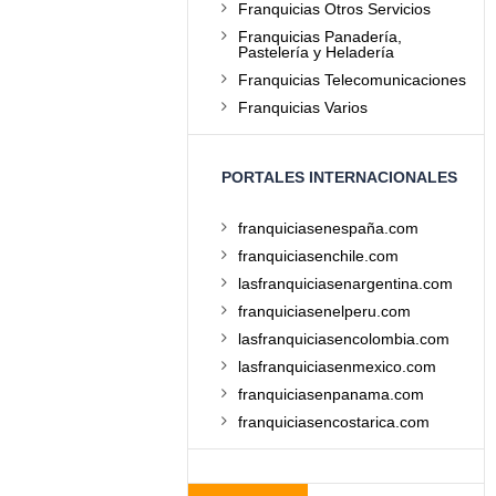
Franquicias Otros Servicios
Franquicias Panadería,
Pastelería y Heladería
Franquicias Telecomunicaciones
Franquicias Varios
PORTALES INTERNACIONALES
franquiciasenespaña.com
franquiciasenchile.com
lasfranquiciasenargentina.com
franquiciasenelperu.com
lasfranquiciasencolombia.com
lasfranquiciasenmexico.com
franquiciasenpanama.com
franquiciasencostarica.com